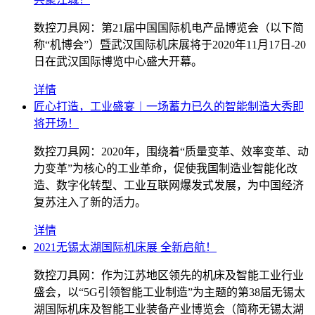
数控刀具网：第21届中国国际机电产品博览会（以下简
称“机博会”）暨武汉国际机床展将于2020年11月17日-20
日在武汉国际博览中心盛大开幕。
详情
匠心打造，工业盛宴︱一场蓄力已久的智能制造大秀即
将开场！
数控刀具网：2020年，围绕着“质量变革、效率变革、动
力变革”为核心的工业革命，促使我国制造业智能化改
造、数字化转型、工业互联网爆发式发展，为中国经济
复苏注入了新的活力。
详情
2021无锡太湖国际机床展 全新启航！
数控刀具网：作为江苏地区领先的机床及智能工业行业
盛会，以“5G引领智能工业制造”为主题的第38届无锡太
湖国际机床及智能工业装备产业博览会（简称无锡太湖