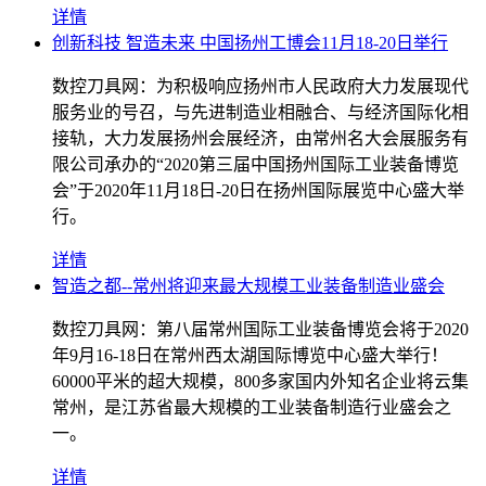
详情
创新科技 智造未来 中国扬州工博会11月18-20日举行
数控刀具网：为积极响应扬州市人民政府大力发展现代
服务业的号召，与先进制造业相融合、与经济国际化相
接轨，大力发展扬州会展经济，由常州名大会展服务有
限公司承办的“2020第三届中国扬州国际工业装备博览
会”于2020年11月18日-20日在扬州国际展览中心盛大举
行。
详情
智造之都--常州将迎来最大规模工业装备制造业盛会
数控刀具网：第八届常州国际工业装备博览会将于2020
年9月16-18日在常州西太湖国际博览中心盛大举行！
60000平米的超大规模，800多家国内外知名企业将云集
常州，是江苏省最大规模的工业装备制造行业盛会之
一。
详情