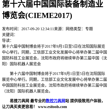
第十六届中国国际装备制造业
博览会(CIEME2017)
发布时间：2017-09-20 12:34:11
来源：网络
类型：
专题
关键词：
导读：
第十六届中国制博会将于2017年9月1日至5日在沈阳国际展览
中心举行。同期，工信部工业文化发展中心将举办第二届中国
国防科技工业展览会，沈阳市政府将继续举办第三届中国（沈
阳）国际机器人展览会
第十六届中国制博会将于2017年9月1日至5日在沈阳国际
展览中心举行。同期，工信部工业文化发展中心将举办第二届
中国国防科技工业展览会，沈阳市政府将继续举办第三届中国
（沈阳）国际机器人展览会。
易搜刀具网 最专业的
数控刀具网
站 提供极致用户体验，
让刀具买卖更容易！ www.esitools.com