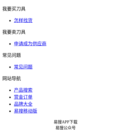
我要买刀具
怎样找货
我要卖刀具
申请成为供应商
常见问题
常见问题
网站导航
产品搜索
赏金订单
品牌大全
易搜移动版
易搜APP下载
易搜公众号