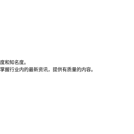
跃度和知名度。
，掌握行业内的最新资讯，提供有质量的内容。