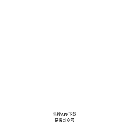
易搜APP下载
易搜公众号