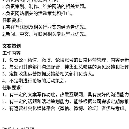
2.负责策划、制作、维护网站的相关专题。
3.负责网站相关的活动策划和推广。
任职要求：
1.有在互联网及相关行业实习经验者优先。
2.新闻、中文、互联网相关专业毕业优先。
文案策划
工作内容
1、负责公司微信、微博、论坛账号的日常运营管理，内容更
2、与公司其他部门沟通配合，搜集汇总粉丝的意见反馈和批
3、定期收集运营数据反馈给相关部门负责人。
4、不定期进行论坛的活动策划。
任职要求：
1、有一定的文案写作功底，热爱互联网，具有良好的沟通能
2、有一定的话题和活动策划能力，能够根据公司需求定期做
3、有运营社会化媒体平台（微信、微博、论坛）者优先考虑。