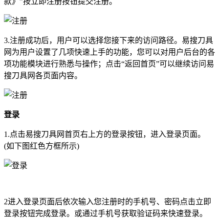
款》”按立即注册按钮提交注册。
3.注册成功后，用户可以选择您接下来的访问路径。易搜刀具
网为用户设置了几项快速上手的功能，您可以对用户后台的各
项功能模块进行熟悉与操作；点击“返回首页”可以继续访问易
搜刀具网各页面内容。
登录
1.点击易搜刀具网首页右上方的登录按钮，进入登录页面。
(如下图红色方框所示)
2进入登录页面后依次输入您注册时的手机号、密码点击立即
登录按钮完成登录。或通过手机号获取验证码来快速登录。