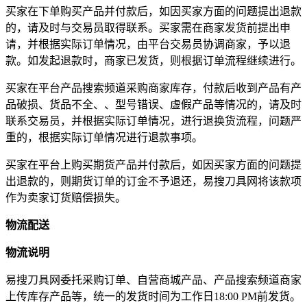
买家在下单购买产品并付款后，如因买家方面的问题提出退款
的，请及时与交易员取得联系。买家需在商家发货前提出申
请，并根据实际订单情况，由平台交易员协调商家，予以退
款。如发起退款时，商家已发货，则根据订单流程继续进行。
买家在平台产品搜索频道采购商家库存，付款后收到产品有产
品破损、货品不全、、型号错误、虚假产品等情况的，请及时
联系交易员，并根据实际订单情况，进行退换货流程，问题严
重的，根据实际订单情况进行退款事项。
买家在平台上购买期货产品并付款后，如因买家方面的问题提
出退款的，则期货订单的订金不予退还，易搜刀具网将该款项
作为卖家订货赔偿损失。
物流配送
物流说明
易搜刀具网委托采购订单、自营商城产品、产品搜索频道商家
上传库存产品等，统一的发货时间为工作日18:00 PM前发货。