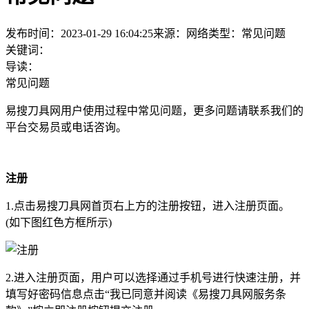
发布时间：2023-01-29 16:04:25
来源：网络
类型：
常见问题
关键词：
导读：
常见问题
易搜刀具网用户使用过程中常见问题，更多问题请联系我们的
平台交易员或电话咨询。
注册
1.点击易搜刀具网首页右上方的注册按钮，进入注册页面。
(如下图红色方框所示)
2.进入注册页面，用户可以选择通过手机号进行快速注册，并
填写好密码信息点击“我已同意并阅读《易搜刀具网服务条