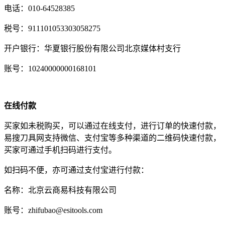
电话：010-64528385
税号：911101053303058275
开户银行：华夏银行股份有限公司北京媒体村支行
账号：10240000000168101
在线付款
买家如未税购买，可以通过在线支付，进行订单的快速付款，
易搜刀具网支持微信、支付宝等多种渠道的二维码快速付款，
买家可通过手机扫码进行支付。
如扫码不便，亦可通过支付宝进行付款：
名称：北京云商易科技有限公司
账号：zhifubao@esitools.com