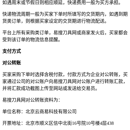
如遇周末或节假日则相应顺延，快递费用一般为买方承担。
快递物流周期一般为买家下单时所填写的交货期内，如遇到期
货类订单，则根据买家设定的交货期进行物流配送。
平台上所有采购类订单，易搜刀具网或商家发火后，买家都会
受到该订单的物流信息提醒。
支付方式
对公转账
买家采购下单时选择含税付款，付款方式为企业对公转账，买
家通过公司的对公账户向易搜刀具网对公账户进行转账汇款，
并将汇款成功截图上传至网站或发送给交易员。
易搜刀具网对公转账资料为：
单位名称：北京云商易科技有限公司
开票地址：北京市顺义区信中北街16号院10号楼4层438