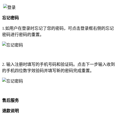
忘记密码
1.如用户在登录时忘记了您的密码，可点击登录框右侧的忘记
密码进行密码的重置。
2. 输入注册时填写的手机号码和验证码。点击下一步输入收到
的手机四位数字效验码并填写新的密码完成重置。
售后服务
退款说明