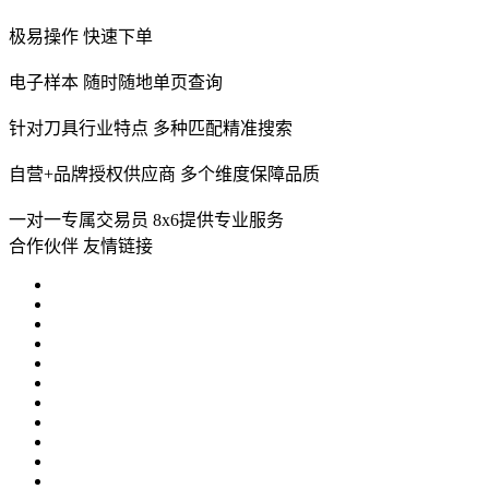
极易操作
快速下单
电子样本
随时随地单页查询
针对刀具行业特点
多种匹配精准搜索
自营+品牌授权供应商
多个维度保障品质
一对一专属交易员
8x6提供专业服务
合作伙伴
友情链接