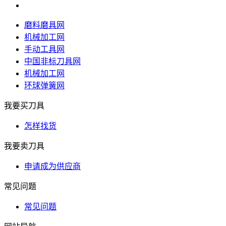
磨料磨具网
机械加工网
手动工具网
中国非标刀具网
机械加工网
环球弹簧网
我要买刀具
怎样找货
我要卖刀具
申请成为供应商
常见问题
常见问题