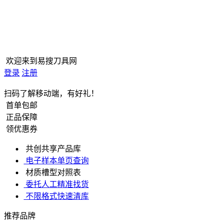
欢迎来到易搜刀具网
登录
注册
扫码了解移动端，有好礼！
首单包邮
正品保障
领优惠券
共创共享产品库
电子样本单页查询
材质槽型对照表
委托人工精准找货
不限格式快速清库
推荐品牌