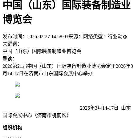
中国（山东）国际装备制造业
博览会
发布时间：2026-02-27 14:58:01
来源：网络
类型：
行业动态
关键词：
中国（山东）国际装备制造业博览会
导读：
2026第21届中国（山东）国际装备制造业博览会定于2026年3
月14-17日在济南市山东国际会展中心举办
2026年3月14-17日 山东
国际会展中心（济南市槐荫区）
组织机构