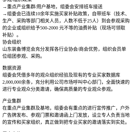
→重点产业集群/用户基地，组委会安排班车接送
→组委会已连续10余年实施买家补贴政策，自带班车（技术、
生产、采购等部门相关人员，人数不低于25人）到会参观采购
的企业或组织给予500-2000 元不等的油费补贴（现场可领取
补贴）。
协会组织
山东装备博览会充分发挥各行业协会/商会优势，组织会员单
位组团参观、采购。
数据资源
组委会凭借多年的观众组织经验及现有的专业买家数据库
2,000,000余条，充分利用公司市场呼叫中心部门，全面快速的
进行专业观众分类邀请，确保高质量的专业观众参观。
产业集群
在重点产业集群及基地，组委会有重点的进行宣传推广，户外
广告牌发布、参观门票和邀请函上门发放，设立专人负责当地
的宣传和买家组织，真正做到把专业买家的邀请落实到实处。