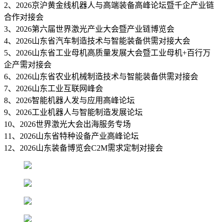
2、2026京沪黄金线机器人与高端装备高峰论坛暨千企产业链
合作对接会
3、2026第六届世界激光产业大会暨产业链博览会
4、2026山东省汽车制造技术与智能装备供需对接大会
5、2026山东省工业母机高质量发展大会暨工业母机+百行万
企产需对接会
6、2026山东省农业机械制造技术与智能装备供需对接会
7、2026山东工业互联网峰会
8、2026智能机器人发与应用高峰论坛
9、2026工业机器人与智能制造发展论坛
10、2026世界激光大会出海服务专场
11、2026山东省特种设备产业高峰论坛
12、2026山东装备博览会C2M需求定制对接会