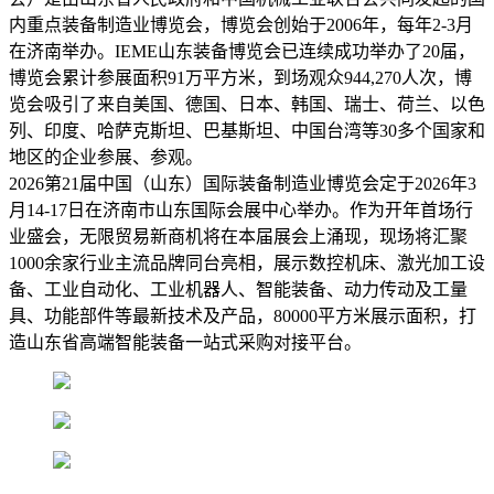
内重点装备制造业博览会，博览会创始于2006年，每年2-3月
在济南举办。IEME山东装备博览会已连续成功举办了20届，
博览会累计参展面积91万平方米，到场观众944,270人次，博
览会吸引了来自美国、德国、日本、韩国、瑞士、荷兰、以色
列、印度、哈萨克斯坦、巴基斯坦、中国台湾等30多个国家和
地区的企业参展、参观。
2026第21届中国（山东）国际装备制造业博览会定于2026年3
月14-17日在济南市山东国际会展中心举办。作为开年首场行
业盛会，无限贸易新商机将在本届展会上涌现，现场将汇聚
1000余家行业主流品牌同台亮相，展示数控机床、激光加工设
备、工业自动化、工业机器人、智能装备、动力传动及工量
具、功能部件等最新技术及产品，80000平方米展示面积，打
造山东省高端智能装备一站式采购对接平台。