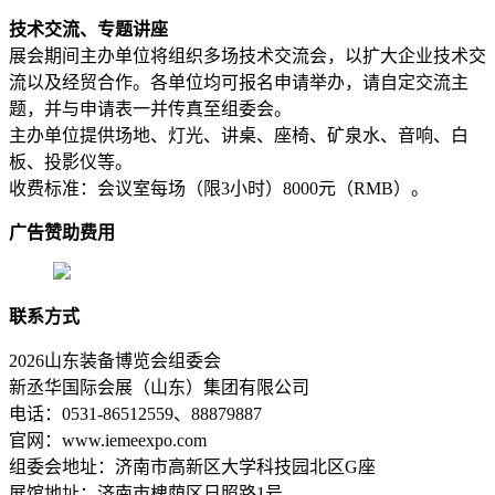
技术交流、专题讲座
展会期间主办单位将组织多场技术交流会，以扩大企业技术交
流以及经贸合作。各单位均可报名申请举办，请自定交流主
题，并与申请表一并传真至组委会。
主办单位提供场地、灯光、讲桌、座椅、矿泉水、音响、白
板、投影仪等。
收费标准：会议室每场（限3小时）8000元（RMB）。
广告赞助费用
联系方式
2026山东装备博览会组委会
新丞华国际会展（山东）集团有限公司
电话：0531-86512559、88879887
官网：www.iemeexpo.com
组委会地址：济南市高新区大学科技园北区G座
展馆地址：济南市槐荫区日照路1号