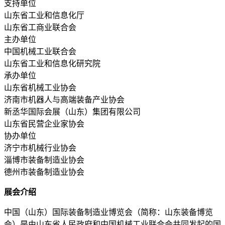
支持单位
山东省工业和信息化厅
山东省工商业联合会
主办单位
中国机械工业联合会
山东省工业和信息化研究院
承办单位
山东省机械工业协会
济南市机器人与高端装备产业协会
新丞华国际会展（山东）集团有限公司
山东省民营企业家协会
协办单位
济宁市机械行业协会
淄博市装备制造业协会
德州市装备制造业协会
展会介绍
中国（山东）国际装备制造业博览会（简称：山东装备博览
会）是由山东省人民政府和中国机械工业联合会共同发起的国