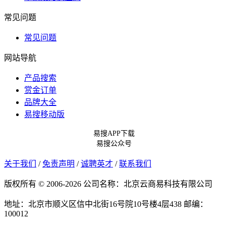
常见问题
常见问题
网站导航
产品搜索
赏金订单
品牌大全
易搜移动版
易搜APP下载
易搜公众号
关于我们
/
免责声明
/
诚聘英才
/
联系我们
版权所有 © 2006-2026 公司名称：北京云商易科技有限公司
地址：北京市顺义区信中北街16号院10号楼4层438
邮编：
100012