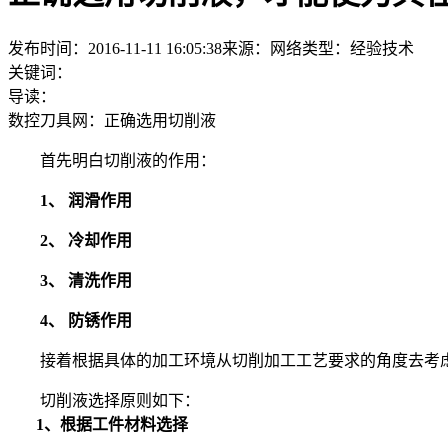
发布时间：2016-11-11 16:05:38
来源：网络
类型：
经验技术
关键词：
导读：
数控刀具网：正确选用切削液
首先明白切削液的作用：
1、 润滑作用
2、 冷却作用
3、 清洗作用
4、 防锈作用
接着根据具体的加工环境从切削加工工艺要求的角度去考
切削液选择原则如下：
1、根据工件材料选择