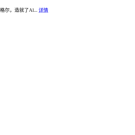
，造就了Al...
详情