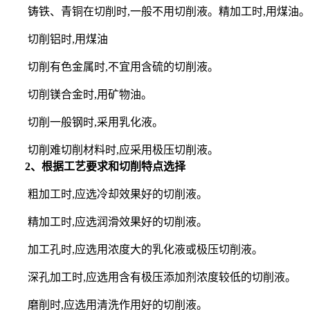
铸铁、青铜在切削时,一般不用切削液。精加工时,用煤油。
切削铝时,用煤油
切削有色金属时,不宜用含硫的切削液。
切削镁合金时,用矿物油。
切削一般钢时,采用乳化液。
切削难切削材料时,应采用极压切削液。
2、根据工艺要求和切削特点选择
粗加工时,应选冷却效果好的切削液。
精加工时,应选润滑效果好的切削液。
加工孔时,应选用浓度大的乳化液或极压切削液。
深孔加工时,应选用含有极压添加剂浓度较低的切削液。
磨削时,应选用清洗作用好的切削液。