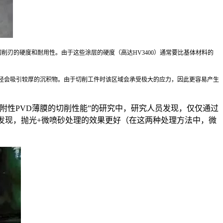
切削刃的硬度和耐用性。由于这些涂层的硬度（高达HV3400）通常要比基体材料的
径会吸引较厚的沉积物。由于切削工件时该区域会承受极大的应力，因此更容易产生
附性PVD薄膜的切削性能”的研究中，研究人员发现，仅仅通过
发现，抛光+微喷砂处理的效果更好（在这两种处理方法中，微