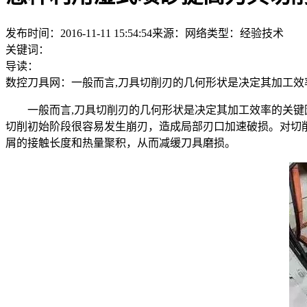
发布时间：2016-11-11 15:54:54
来源：网络
类型：
经验技术
关键词：
导读：
数控刀具网：一般而言,刀具切削刃的几何形状是决定其加工效
一般而言,刀具切削刃的几何形状是决定其加工效率的关
切削初始阶段很容易发生崩刃，造成局部刃口加速破损。对切
屑的接触长度和热量聚积，从而减缓刀具磨损。