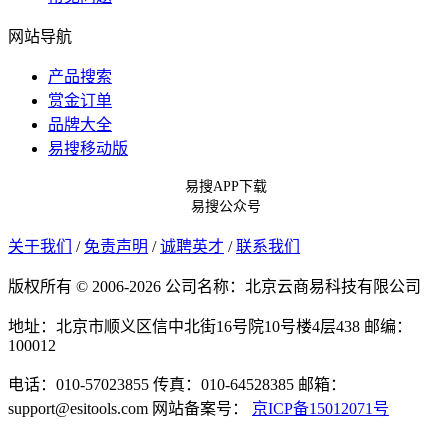
网站导航
产品搜索
赏金订单
品牌大全
易搜移动版
易搜APP下载
易搜公众号
关于我们
/
免责声明
/
诚聘英才
/
联系我们
版权所有 © 2006-2026 公司名称：北京云商易科技有限公司
地址：北京市顺义区信中北街16号院10号楼4层438
邮编：
100012
电话：010-57023855
传真：010-64528385
邮箱：
support@esitools.com
网站备案号：
京ICP备15012071号