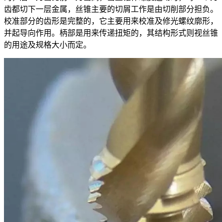
齿都切下一层金属，丝锥主要的切屑工作是由切削部分担负。
校准部分的齿形是完整的，它主要用来校准及修光螺纹廓形，
并起导向作用。柄部是用来传递扭矩的，其结构形式则视丝锥
的用途及规格大小而定。