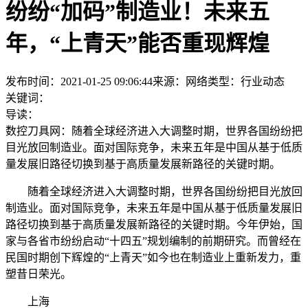
纷纷“加码”制造业！未来五
年，“上青天”能否重现辉煌
发布时间：2021-01-25 09:06:44
来源：网络
类型：
行业动态
关键词：
导读：
数控刀具网：随着全球经济进入大调整时期，世界各国纷纷把
目光放回制造业。面对国际竞争，未来五年是中国从基于低质
量发展旧路径切换到基于高质量发展新路径的关键时期。
随着全球经济进入大调整时期，世界各国纷纷把目光放回
制造业。面对国际竞争，未来五年是中国从基于低质量发展旧
路径切换到基于高质量发展新路径的关键时期。今年伊始，国
家与各省市纷纷启动“十四五”规划编制的前期研究。而曾经在
民国时期创下辉煌的“上青天”如今也在制造业上重新发力，重
塑昔日荣光。
上海