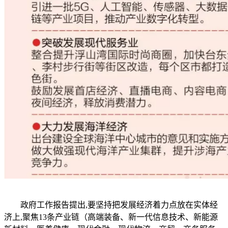
政府工作报告提出,要坚持把发展经济着力点放在实体经
济上,聚焦13条产业链（高端装备、新一代信息技术、新能源