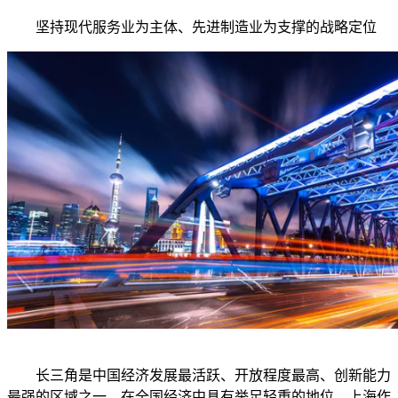
坚持现代服务业为主体、先进制造业为支撑的战略定位
长三角是中国经济发展最活跃、开放程度最高、创新能力
最强的区域之一，在全国经济中具有举足轻重的地位。上海作