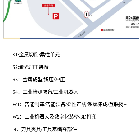
S1:金属切削/柔性单元
S2:激光加工装备
S3：金属成型/锻压/冲压
S4：工业检测装备/工业机器人
W1：智能制造/智能装备/柔性产线/系统集成/互联网+
W2：工业机器人及数字化装备/3D打印
N：刀具夹具/工具基础零部件