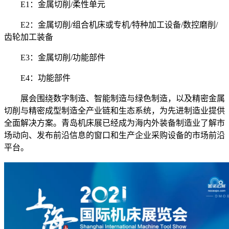
E1：金属切削/柔性单元
E2：金属切削/组合机床或专机/特种加工设备/数控磨削/
齿轮加工装备
E3：金属切削/功能部件
E4：功能部件
展会围绕数字制造、智能制造与绿色制造，以及精密金属
切削与精密成型制造全产业链和生态系统，为先进制造业提供
全面解决方案。青岛机床展已经成为海内外装备制造业了解市
场动向、发布前沿信息的窗口和生产企业采购设备的市场前沿
平台。