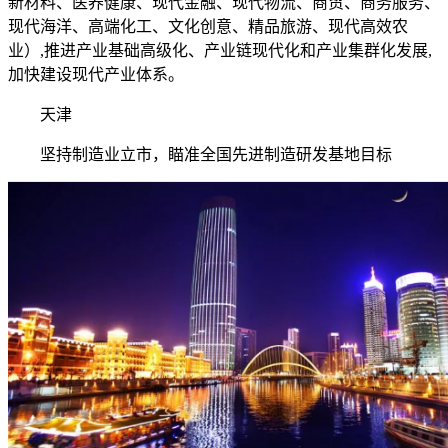
新材料、医养健康、现代金融、现代物流、商贸、商务服务、
现代海洋、高端化工、文化创意、精品旅游、现代高效农
业）,推进产业基础高级化、产业链现代化和产业集群化发展,
加快建设现代产业体系。
天津
坚持制造业立市，瞄准全国先进制造研发基地目标