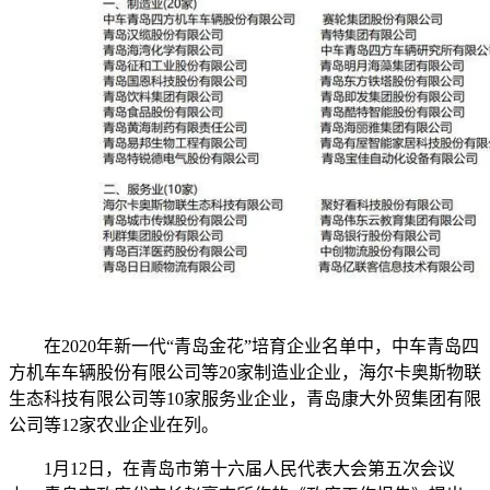
在2020年新一代“青岛金花”培育企业名单中，中车青岛四
方机车车辆股份有限公司等20家制造业企业，海尔卡奥斯物联
生态科技有限公司等10家服务业企业，青岛康大外贸集团有限
公司等12家农业企业在列。
1月12日，在青岛市第十六届人民代表大会第五次会议