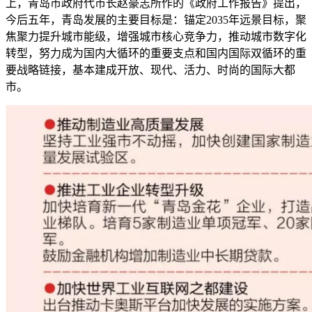
上，青岛市政府代市长赵豪志所作的《政府工作报告》提出，
今后五年，青岛发展的主要目标是：锚定2035年远景目标，聚
焦聚力提升城市能级，增强城市核心竞争力，推动城市数字化
转型，努力成为国内大循环的重要支点和国内国际双循环的重
要战略链接，基本建成开放、现代、活力、时尚的国际大都
市。