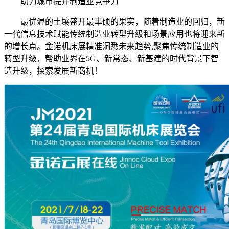
助力城市提升制造业竞争力
最优渥的土壤盛开最丰硕的果实，随着制造业的回归，新
一代信息技术赋能传统制造业转型升级和场景应用也将迎来新
的增长点。金诺机床展精准洞悉未来趋势,聚焦传统制造业的
转型升级，帮助业界在5G、新常态、新基建的时代背景下智
造升级，探索发展新商机！