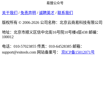
易搜公众号
关于我们
/
免责声明
/
诚聘英才
/
联系我们
版权所有 © 2006-2026 公司名称：北京云商易科技有限公司
地址：北京市顺义区信中北街16号院10号楼4层438
邮编：
100012
电话：010-57023855
传真：010-64528385
邮箱：
support@esitools.com
网站备案号：
京ICP备15012071号