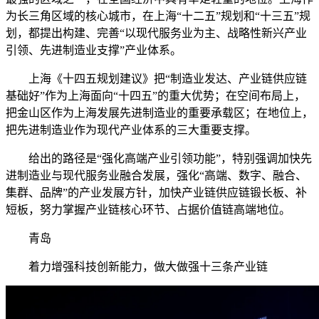
为长三角区域的核心城市，在上海“十二五”规划和“十三五”规
划，都提出构建、完善“以现代服务业为主、战略性新兴产业
引领、先进制造业支撑”产业体系。
上海《十四五规划建议》把“制造业发达、产业链供应链
基础好”作为上海面向“十四五”的重大优势；在空间布局上，
把金山区作为上海发展先进制造业的重要承载区；在地位上，
把先进制造业作为现代产业体系的三大重要支撑。
给出的路径是“强化高端产业引领功能”，特别强调加快先
进制造业与现代服务业融合发展，强化“高端、数字、融合、
集群、品牌”的产业发展方针，加快产业链供应链锻长板、补
短板，努力掌握产业链核心环节、占据价值链高端地位。
青岛
着力增强科技创新能力，做大做强十三条产业链