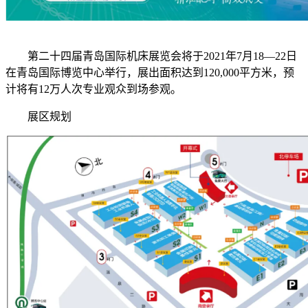
第二十四届青岛国际机床展览会将于2021年7月18—22日
在青岛国际博览中心举行，展出面积达到120,000平方米，预
计将有12万人次专业观众到场参观。
展区规划