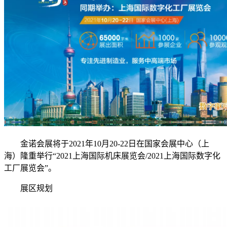
金诺会展将于2021年10月20-22日在国家会展中心（上
海）隆重举行“2021上海国际机床展览会/2021上海国际数字化
工厂展览会”。
展区规划