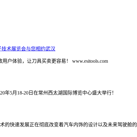
车电子技术展览会与您相约武汉
验，让刀具买卖更容易！ www.esitools.com
20年5月18-20日在常州西太湖国际博览中心盛大举行！
术的快速发展正在彻底改变着汽车内饰的设计以及未来驾驶舱的