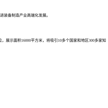
进装备制造产业高端化发展。
，展示面积16000平方米，将吸引10多个国家和地区300多家知