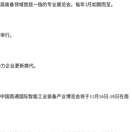
造装备领域首屈一指的专业展览会。每年3月如期而至。
日举行。
助力企业更新换代。
南通国际智能工业装备产业博览会将于11月16日-18日在南