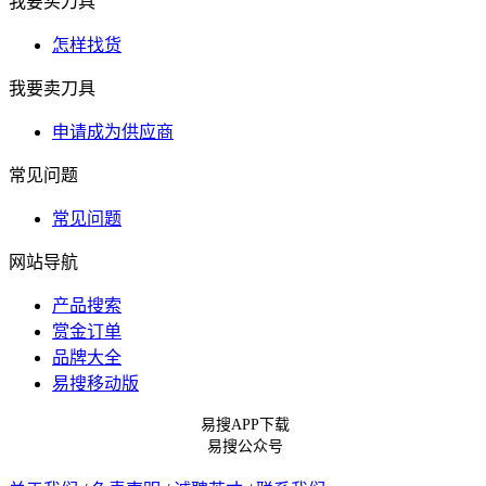
我要买刀具
怎样找货
我要卖刀具
申请成为供应商
常见问题
常见问题
网站导航
产品搜索
赏金订单
品牌大全
易搜移动版
易搜APP下载
易搜公众号