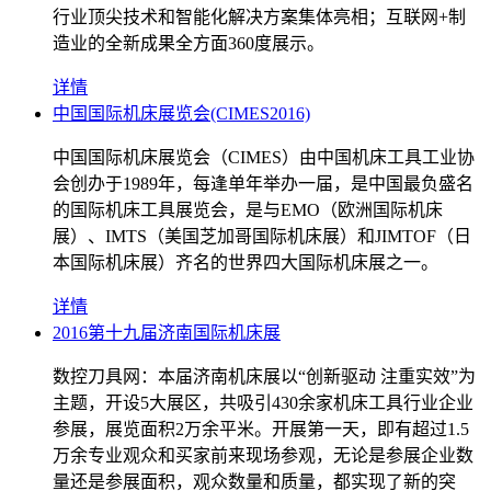
行业顶尖技术和智能化解决方案集体亮相；互联网+制
造业的全新成果全方面360度展示。
详情
中国国际机床展览会(CIMES2016)
中国国际机床展览会（CIMES）由中国机床工具工业协
会创办于1989年，每逢单年举办一届，是中国最负盛名
的国际机床工具展览会，是与EMO（欧洲国际机床
展）、IMTS（美国芝加哥国际机床展）和JIMTOF（日
本国际机床展）齐名的世界四大国际机床展之一。
详情
2016第十九届济南国际机床展
数控刀具网：本届济南机床展以“创新驱动 注重实效”为
主题，开设5大展区，共吸引430余家机床工具行业企业
参展，展览面积2万余平米。开展第一天，即有超过1.5
万余专业观众和买家前来现场参观，无论是参展企业数
量还是参展面积，观众数量和质量，都实现了新的突