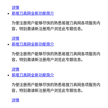
详情
易搜刀具网全新功能简介
为使注册用户能够尽快的熟悉易搜刀具网各项服务内
容，特别邀请新注册用户浏览此专题信息。
详情
易搜刀具网全新功能简介
为使注册用户能够尽快的熟悉易搜刀具网各项服务内
容，特别邀请新注册用户浏览此专题信息。
详情
易搜刀具网全新功能简介
为使注册用户能够尽快的熟悉易搜刀具网各项服务内
容，特别邀请新注册用户浏览此专题信息。
详情