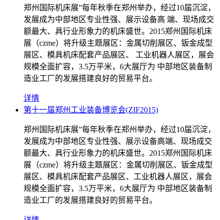
郑州国际机床展”每年秋季在郑州举办，经过10届沉淀，
发展成为中部地区专业性强、展示设备高 端、现场成交
额最大、具行业形象力的机床盛世。2015郑州国际机床
展（czme）将升级主题展区：金属切削展区、钣金成型
展区、模具机床配套产品展区、 工业机器人展区，展会
规模全面扩容，3.5万平米，6大展厅为 中部地区装备制
造业工厂的发展搭建良好的贸易平台。
详情
第十一届郑州工业装备博览会(ZIF2015)
郑州国际机床展”每年秋季在郑州举办，经过10届沉淀，
发展成为中部地区专业性强、展示设备高端、现场成交
额最大、具行业形象力的机床盛世。2015郑州国际机床
展（czme）将升级主题展区：金属切削展区、钣金成型
展区、模具机床配套产品展区、工业机器人展区，展会
规模全面扩容，3.5万平米，6大展厅为 中部地区装备制
造业工厂的发展搭建良好的贸易平台。
详情