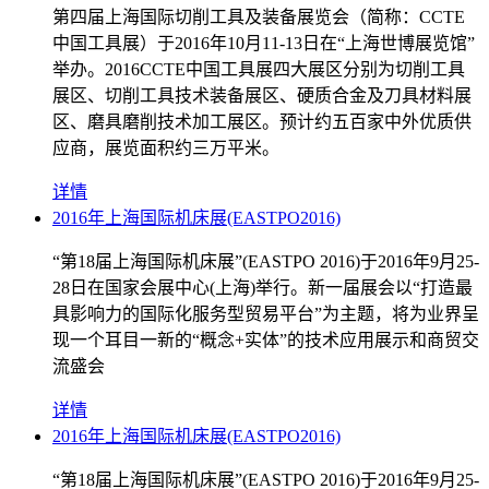
第四届上海国际切削工具及装备展览会（简称：CCTE
中国工具展）于2016年10月11-13日在“上海世博展览馆”
举办。2016CCTE中国工具展四大展区分别为切削工具
展区、切削工具技术装备展区、硬质合金及刀具材料展
区、磨具磨削技术加工展区。预计约五百家中外优质供
应商，展览面积约三万平米。
详情
2016年上海国际机床展(EASTPO2016)
“第18届上海国际机床展”(EASTPO 2016)于2016年9月25-
28日在国家会展中心(上海)举行。新一届展会以“打造最
具影响力的国际化服务型贸易平台”为主题，将为业界呈
现一个耳目一新的“概念+实体”的技术应用展示和商贸交
流盛会
详情
2016年上海国际机床展(EASTPO2016)
“第18届上海国际机床展”(EASTPO 2016)于2016年9月25-