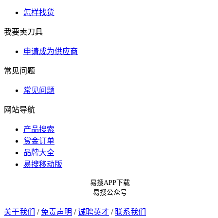
怎样找货
我要卖刀具
申请成为供应商
常见问题
常见问题
网站导航
产品搜索
赏金订单
品牌大全
易搜移动版
易搜APP下载
易搜公众号
关于我们
/
免责声明
/
诚聘英才
/
联系我们