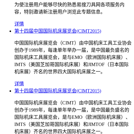
为使注册用户能够尽快的熟悉易搜刀具网各项服务内
容，特别邀请新注册用户浏览此专题信息。
详情
第十四届中国国际机床展览会(CIMT2015)
中国国际机床展览会（CIMT）由中国机床工具工业协会
创办于1989年，每逢单年举办一届，是中国最负盛名的
国际机床工具展览会，是与EMO（欧洲国际机床展）、
IMTS（美国芝加哥国际机床展）和JIMTOF（日本国际
机床展）齐名的世界四大国际机床展之一。
详情
第十四届中国国际机床展览会(CIMT2015)
中国国际机床展览会（CIMT）由中国机床工具工业协会
创办于1989年，每逢单年举办一届，是中国最负盛名的
国际机床工具展览会，是与EMO（欧洲国际机床展）、
IMTS（美国芝加哥国际机床展）和JIMTOF（日本国际
机床展）齐名的世界四大国际机床展之一。