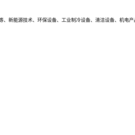
械等、新能源技术、环保设备、工业制冷设备、清洁设备、机电产