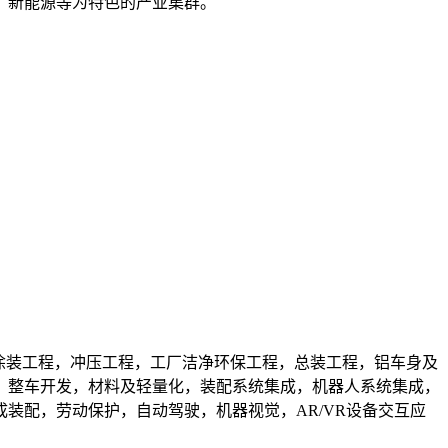
、新能源等为特色的产业集群。
，涂装工程，冲压工程，工厂洁净环保工程，总装工程，铝车身及
，整车开发，材料及轻量化，装配系统集成，机器人系统集成，
装配，劳动保护，自动驾驶，机器视觉，AR/VR设备交互应