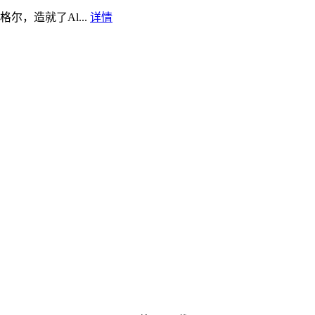
，造就了Al...
详情