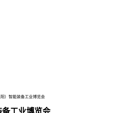
（襄阳）智能装备工业博览会
装备工业博览会