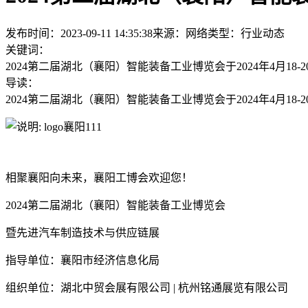
发布时间：2023-09-11 14:35:38
来源：网络
类型：
行业动态
关键词：
2024第二届湖北（襄阳）智能装备工业博览会于2024年4月18
导读：
2024第二届湖北（襄阳）智能装备工业博览会于2024年4月18
相聚襄阳向未来，襄阳工博会欢迎您！
2024第二届湖北（襄阳）智能装备工业博览会
暨先进汽车制造技术与供应链展
指导单位：襄阳市经济信息化局
组织单位：湖北中贸会展有限公司 | 杭州铭通展览有限公司