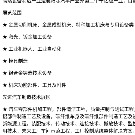
高端装备制造产业是襄阳除汽车产业外第二个千亿级产业，目
展览范围
★ 金属切削机床、金属成型机床、特种加工机床与专用设备类
★ 激光、钣金加工设备
★ 工业机器人、工业自动化
★ 模具制造
★ 铝合金铸造技术设备
★ 机床功能部件、工具及附件
先进汽车制造技术展区
★ 汽车零部件机加工程，部件清洁工程，质量控制与测试工程
铝部件制造工艺及设备，碳纤维车身及碳纤维部件制造工艺及
新能源工程，装配技术，传动技术、连接技术、搬放技术、监控
用技术，未来工厂车间示范工程，工厂控制系统整体解决方案