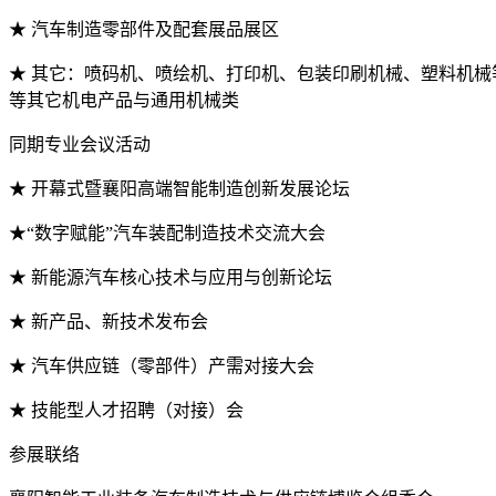
★ 汽车制造零部件及配套展品展区
★ 其它：喷码机、喷绘机、打印机、包装印刷机械、塑料机
等其它机电产品与通用机械类
同期专业会议活动
★ 开幕式暨襄阳高端智能制造创新发展论坛
★“数字赋能”汽车装配制造技术交流大会
★ 新能源汽车核心技术与应用与创新论坛
★ 新产品、新技术发布会
★ 汽车供应链（零部件）产需对接大会
★ 技能型人才招聘（对接）会
参展联络