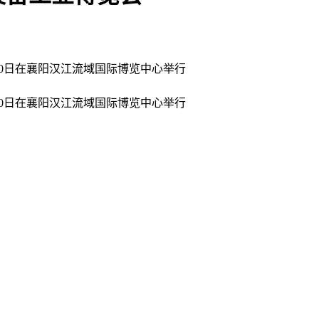
-20日在襄阳汉江流域国际博览中心举行
-20日在襄阳汉江流域国际博览中心举行