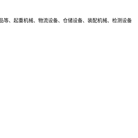
品等、起重机械、物流设备、仓储设备、装配机械、检测设备