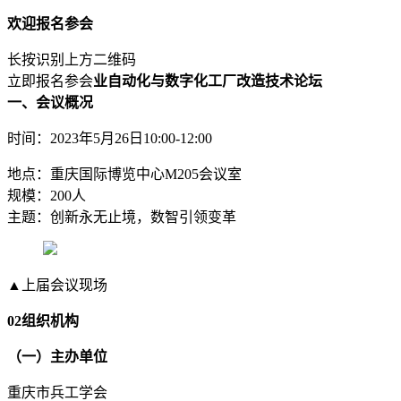
欢迎报名参会
长按识别上方二维码
立即报名参会
业自动化与数字化工厂改造技术论坛
一、会议概况
时间：2023年5月26日10:00-12:00
地点：重庆国际博览中心M205会议室
规模：200人
主题：创新永无止境，数智引领变革
▲上届会议现场
02组织机构
（一）主办单位
重庆市兵工学会