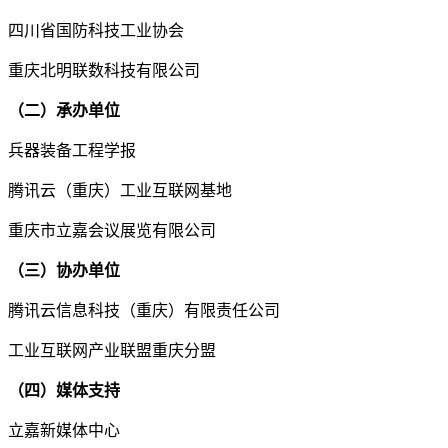
四川省国防科技工业协会
重庆北明联数科技有限公司
（二）承办单位
兵器装备工程学报
腾讯云（重庆）工业互联网基地
重庆市立嘉会议展览有限公司
（三）协办单位
腾讯云信息科技（重庆）有限责任公司
工业互联网产业联盟重庆分盟
（四）媒体支持
立嘉新媒体中心