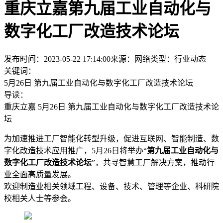
重庆立嘉第九届工业自动化与
数字化工厂改造技术论坛
发布时间：2023-05-22 17:14:00
来源：网络
类型：
行业动态
关键词：
5月26日 第九届工业自动化与数字化工厂改造技术论坛
导读：
重庆立嘉 5月26日 第九届工业自动化与数字化工厂改造技术论
坛
为加速推进工厂智能化转型升级，促进互联网、智能制造、数
字化改造技术应用推广，5月26日将举办“
第九届工业自动化与
数字化工厂改造技术论坛
”，共寻智慧工厂解决方案，推动行
业全面高质量发展。
欢迎制造业相关领域工程、设备、技术、管理等企业、科研院
校相关人士等参会。