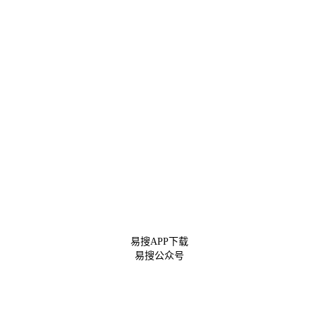
易搜APP下载
易搜公众号