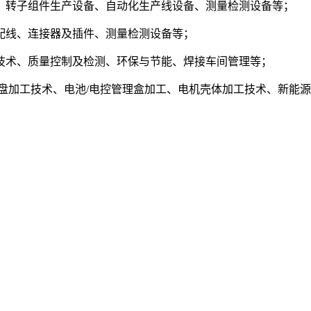
、转子组件生产设备、自动化生产线设备、测量检测设备等；
配线、连接器及插件、测量检测设备等；
技术、质量控制及检测、环保与节能、焊接车间管理等；
盘加工技术、电池/电控管理盒加工、电机壳体加工技术、新能源