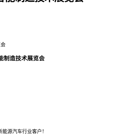
览会
制造技术展览会
新能源汽车行业客户！