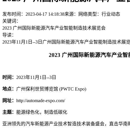
发布时间：2023-04-17 14:18:38
来源：网络
类型：
行业动态
关键词：
2023 广州国际新能源汽车产业智能制造技术展览会
导读：
2023年11月1日--3日广州国际新能源汽车产业智能制造技术展
2023 广州国际新能源汽车产业智能
时间：
2023年11月1日--3日
地点：
广州保利世贸博览馆 (PWTC Expo)
网址：
http://automade-expo.com/
主题：
能源绿色化，制造低碳化
亚洲领先的汽车新能源产业技术智造技术装备盛会，直击华南