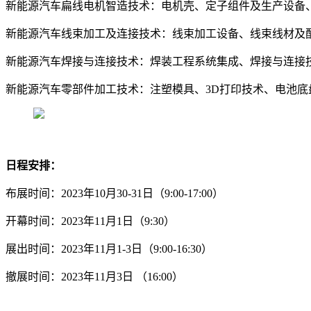
新能源汽车扁线电机智造技术：电机壳、定子组件及生产设备
新能源汽车线束加工及连接技术：线束加工设备、线束线材及
新能源汽车焊接与连接技术：焊装工程系统集成、焊接与连接
新能源汽车零部件加工技术：注塑模具、3D打印技术、电池底
日程安排：
布展时间：2023年10月30-31日（9:00-17:00）
开幕时间：2023年11月1日（9:30）
展出时间：2023年11月1-3日（9:00-16:30）
撤展时间：2023年11月3日 （16:00）