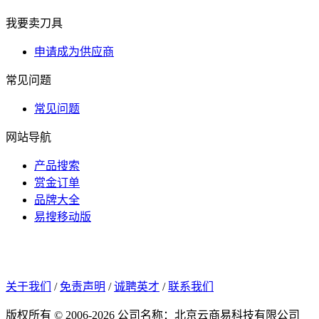
我要卖刀具
申请成为供应商
常见问题
常见问题
网站导航
产品搜索
赏金订单
品牌大全
易搜移动版
关于我们
/
免责声明
/
诚聘英才
/
联系我们
版权所有 © 2006-2026 公司名称：北京云商易科技有限公司