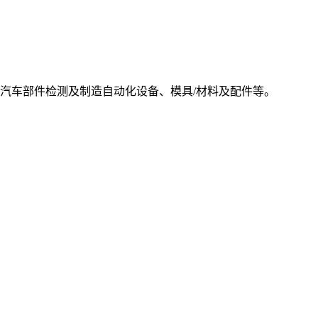
汽车部件检测及制造自动化设备、模具/材料及配件等。