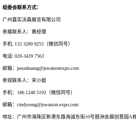
组委会联系方式：
广州嘉实沃森展览有限公司
参展联系人：黄经理
手机: 133 3289 9255（微信同号）
电话: 020-3439 7563
邮箱：jasonhuang@jswatsonexpo.com
参观联系人：宋小姐
手机：186 1248 5192（微信同号）
邮箱：cindysong@jswatson-expo.com
地址：广州市海珠区新港东路海诚东街10号琶洲会展创意园A栋