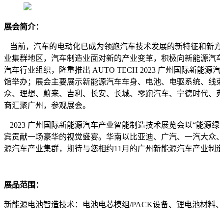
展会简介：
当前，汽车的电动化已成为领跑汽车技术发展的新特征和新方
业集群地区，汽车制造业面对新的产业变革，积极向新能源汽车
汽车行业组织，隆重推出 AUTO TECH 2023 广州国际
馆举办；展会主要展示新能源汽车车身、电池、电驱系统、线
众、理想、蔚来、吉利、长安、长城、零跑汽车、宁德时代、
商汇聚广州，参观展会。
2023 广州国际新能源汽车产业智能制造技术展览会以“能
宾贡献一场豪华的视觉盛宴。华南以比亚迪、广汽、一汽大众
源汽车产业集群，期待与您相约11月的广州新能源汽车产业制
展品范围：
新能源电池智造技术：电池电芯模组/PACK设备、锂电池材