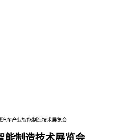
新能源汽车产业智能制造技术展览会
业智能制造技术展览会