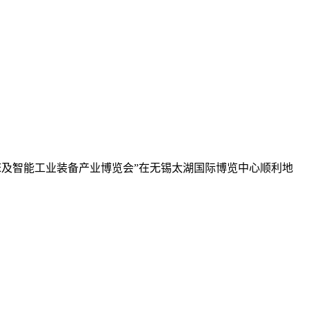
国际机床及智能工业装备产业博览会”在无锡太湖国际博览中心顺利地