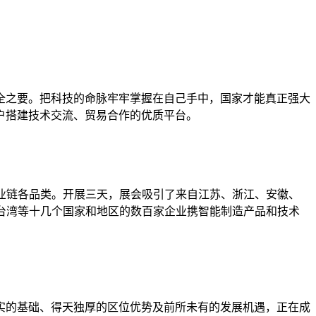
全之要。把科技的命脉牢牢掌握在自己手中，国家才能真正强大
户搭建技术交流、贸易合作的优质平台。
全产业链各品类。开展三天，展会吸引了来自江苏、浙江、安徽、
国台湾等十几个国家和地区的数百家企业携智能制造产品和技术
实的基础、得天独厚的区位优势及前所未有的发展机遇，正在成