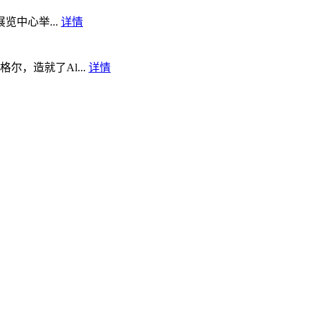
览中心举...
详情
，造就了Al...
详情