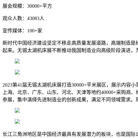
展会规模：30000+平方
观众人数：43083人
宣传媒体：100+家
新时代中国经济建设坚定不移走高质量发展道路，高端制造是
起来。无锡太湖机床展不断推动我国制造业向高级阶段演进，
2023第41届无锡太湖机床展打造30000+平米展区，展
上海、北京、广东、山东、河北、天津等地约40000+采购
参展，集中演绎先进制造业的创新成果，满足不同领域需求。
长江三角洲地区是中国经济最具有发展潜力的板块，也是国际