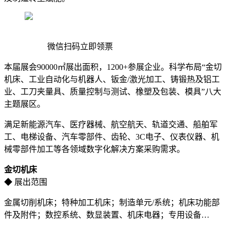
微信扫码立即领票
本届展会90000㎡展出面积，1200+参展企业。科学布局“金切
机床、工业自动化与机器人、钣金/激光加工、铸锻热及铝工
业、工刀夹量具、质量控制与测试、橡塑及包装、模具”八大
主题展区。
满足新能源汽车、医疗器械、航空航天、轨道交通、船舶军
工、电梯设备、汽车零部件、齿轮、3C电子、仪表仪器、机
械零部件加工等各领域数字化解决方案采购需求。
金切机床
◆ 展出范围
金属切削机床；特种加工机床；制造单元/系统；机床功能部
件及附件；数控系统、数显装置、机床电器；专用设备…