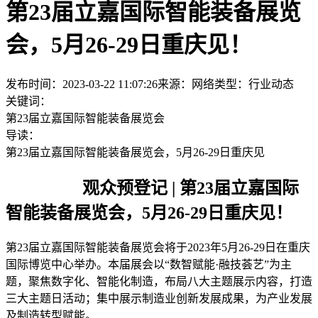
第23届立嘉国际智能装备展览
会，5月26-29日重庆见！
发布时间：2023-03-22 11:07:26
来源：网络
类型：
行业动态
关键词：
第23届立嘉国际智能装备展览会
导读：
第23届立嘉国际智能装备展览会，5月26-29日重庆见
观众预登记 | 第23届立嘉国际
智能装备展览会，5月26-29日重庆见！
第23届立嘉国际智能装备展览会将于2023年5月26-29日在重庆
国际博览中心举办。本届展会以“数智赋能·融技荟艺”为主
题，聚焦数字化、智能化制造，布局八大主题展示内容，打造
三大主题日活动；集中展示制造业创新发展成果，为产业发展
及制造转型赋能。