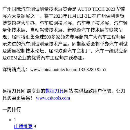
广州国际汽车测试测量技术展览会是 AUTO TECH 2023 华南
展六大专题展之一，将于2023年11月1日-3日在广州保利世贸
博览馆盛大举办，与车联网技术展、汽车电子技术展、汽车轻
量化技术展、自动驾驶技术展、新能源汽车技术展等联袂呈
现；届时将汇集全球500多家领先参展商向广大汽车工程师展
示先进的汽车测试测量技术产品。同期组委会将举办汽车测试
及质量控制技术论坛，届时欢迎汽车主机厂、汽车一级供应商
及OEM企业的优秀汽车工程师踊跃参加。
详情请点击：www.china-autotech.com 133 3289 9255
易搜刀具网 最专业的
数控刀具
网站 提供极致用户体验，让刀
具买卖更容易！
www.esitools.com
一周排行
1
山特维克
9