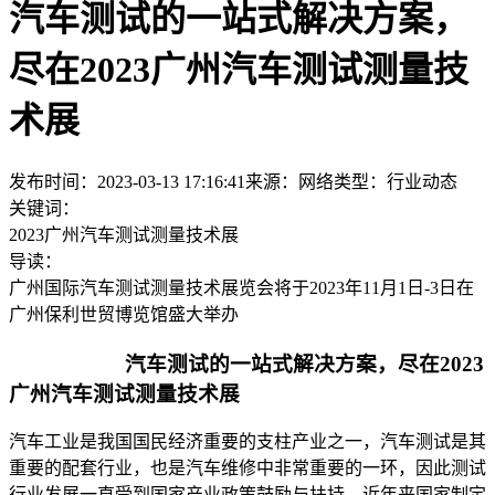
汽车测试的一站式解决方案，
尽在2023广州汽车测试测量技
术展
发布时间：2023-03-13 17:16:41
来源：网络
类型：
行业动态
关键词：
2023广州汽车测试测量技术展
导读：
广州国际汽车测试测量技术展览会将于2023年11月1日-3日在
广州保利世贸博览馆盛大举办
汽车测试的一站式解决方案，尽在2023
广州汽车测试测量技术展
汽车工业是我国国民经济重要的支柱产业之一，汽车测试是其
重要的配套行业，也是汽车维修中非常重要的一环，因此测试
行业发展一直受到国家产业政策鼓励与扶持。近年来国家制定