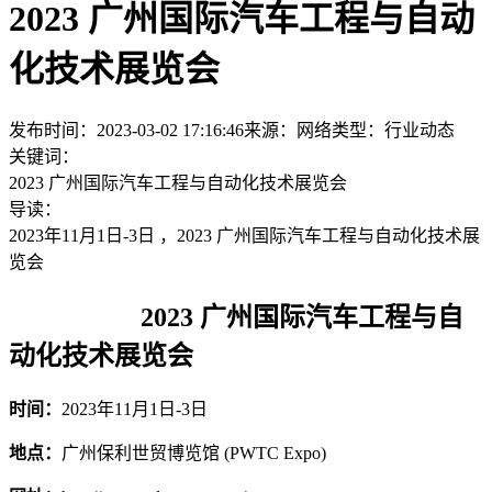
2023 广州国际汽车工程与自动
化技术展览会
发布时间：2023-03-02 17:16:46
来源：网络
类型：
行业动态
关键词：
2023 广州国际汽车工程与自动化技术展览会
导读：
2023年11月1日-3日 ，2023 广州国际汽车工程与自动化技术展
览会
2023 广州国际汽车工程与自
动化技术展览会
时间：
2023年11月1日-3日
地点：
广州保利世贸博览馆 (PWTC Expo)