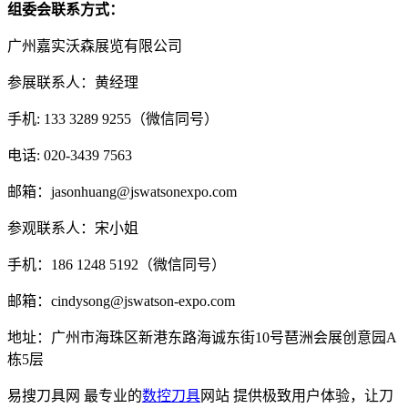
组委会联系方式：
广州嘉实沃森展览有限公司
参展联系人：黄经理
手机: 133 3289 9255（微信同号）
电话: 020-3439 7563
邮箱：jasonhuang@jswatsonexpo.com
参观联系人：宋小姐
手机：186 1248 5192（微信同号）
邮箱：cindysong@jswatson-expo.com
地址：广州市海珠区新港东路海诚东街10号琶洲会展创意园A
栋5层
易搜刀具网 最专业的
数控刀具
网站 提供极致用户体验，让刀