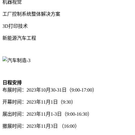
机器视觉
工厂控制系统整体解决方案
3D打印技术
新能源汽车工程
日程安排
布展时间：2023年10月30-31日（9:00-17:00）
开幕时间：2023年11月1日（9:30）
展出时间：2023年11月1-3日（9:00-16:30）
撤展时间：2023年11月3日 （16:00）