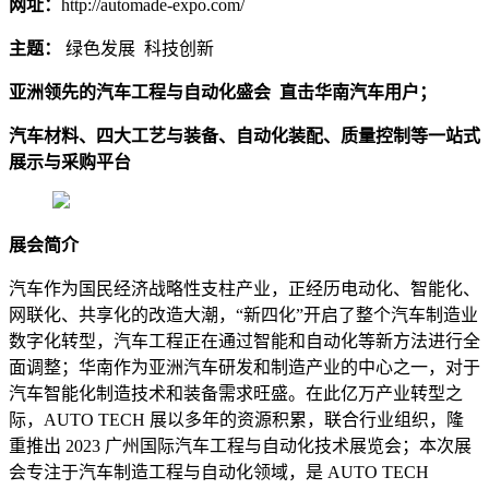
网址：
http://automade-expo.com/
主题：
绿色发展 科技创新
亚洲领先的汽车工程与自动化盛会 直击华南汽车用户；
汽车材料、四大工艺与装备、自动化装配、质量控制等一站式
展示与采购平台
展会简介
汽车作为国民经济战略性支柱产业，正经历电动化、智能化、
网联化、共享化的改造大潮，“新四化”开启了整个汽车制造业
数字化转型，汽车工程正在通过智能和自动化等新方法进行全
面调整；华南作为亚洲汽车研发和制造产业的中心之一，对于
汽车智能化制造技术和装备需求旺盛。在此亿万产业转型之
际，AUTO TECH 展以多年的资源积累，联合行业组织，隆
重推出 2023 广州国际汽车工程与自动化技术展览会；本次展
会专注于汽车制造工程与自动化领域，是 AUTO TECH