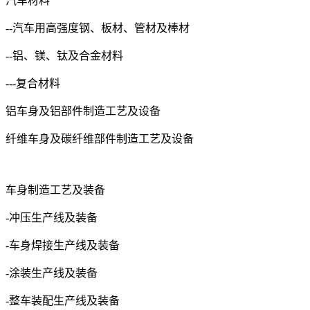
汽车材料
--汽车用高强度钢、板材、管材及棒材
--铝、镁、钛及合金材料
---复合材料
铝车身及铝部件制造工艺及设备
纤维车身及碳纤维部件制造工艺及设备
车身制造工艺及装备
-冲压生产线及装备
-车身焊接生产线及装备
-涂装生产线及装备
-整车装配生产线及装备