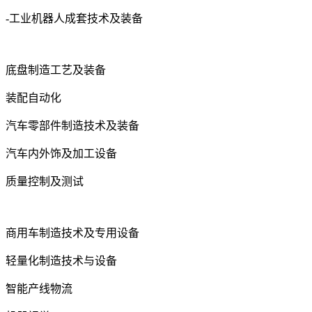
-工业机器人成套技术及装备
底盘制造工艺及装备
装配自动化
汽车零部件制造技术及装备
汽车内外饰及加工设备
质量控制及测试
商用车制造技术及专用设备
轻量化制造技术与设备
智能产线物流