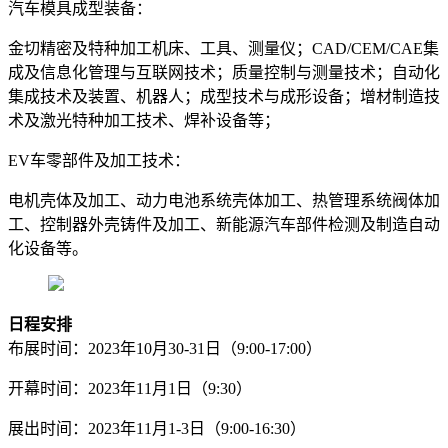
汽车模具成型装备：
金切精密及特种加工机床、工具、测量仪；CAD/CEM/CAE集
成及信息化管理与互联网技术；质量控制与测量技术；自动化
集成技术及装置、机器人；成型技术与成形设备；增材制造技
术及激光特种加工技术、焊补设备等；
EV车零部件及加工技术：
电机壳体及加工、动力电池系统壳体加工、热管理系统阀体加
工、控制器外壳铸件及加工、新能源汽车部件检测及制造自动
化设备等。
日程安排
布展时间：2023年10月30-31日（9:00-17:00）
开幕时间：2023年11月1日（9:30）
展出时间：2023年11月1-3日（9:00-16:30）