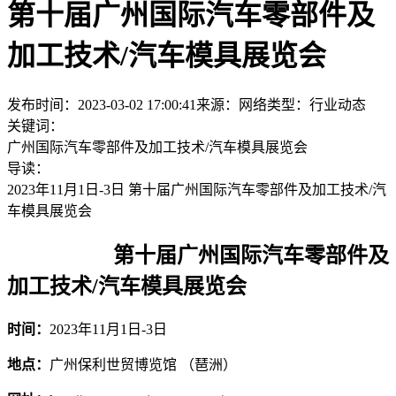
第十届广州国际汽车零部件及
加工技术/汽车模具展览会
发布时间：2023-03-02 17:00:41
来源：网络
类型：
行业动态
关键词：
广州国际汽车零部件及加工技术/汽车模具展览会
导读：
2023年11月1日-3日 第十届广州国际汽车零部件及加工技术/汽
车模具展览会
第十届广州国际汽车零部件及
加工技术/汽车模具展览会
时间：
2023年11月1日-3日
地点：
广州保利世贸博览馆 （琶洲）