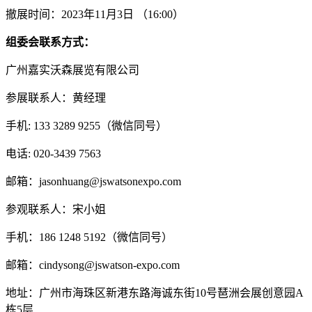
撤展时间：2023年11月3日 （16:00）
组委会联系方式：
广州嘉实沃森展览有限公司
参展联系人：黄经理
手机: 133 3289 9255（微信同号）
电话: 020-3439 7563
邮箱：jasonhuang@jswatsonexpo.com
参观联系人：宋小姐
手机：186 1248 5192（微信同号）
邮箱：cindysong@jswatson-expo.com
地址：广州市海珠区新港东路海诚东街10号琶洲会展创意园A
栋5层