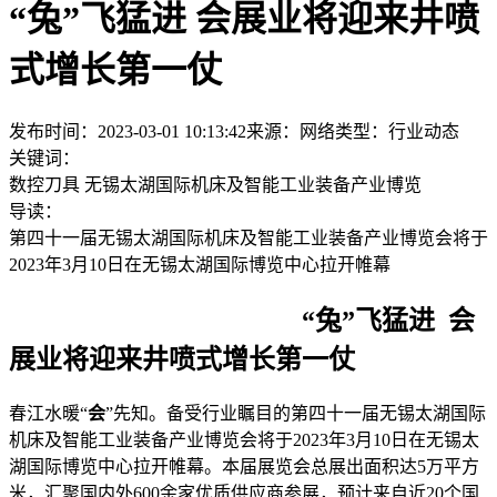
“兔”飞猛进 会展业将迎来井喷
式增长第一仗
发布时间：2023-03-01 10:13:42
来源：网络
类型：
行业动态
关键词：
数控刀具
无锡太湖国际机床及智能工业装备产业博览
导读：
第四十一届无锡太湖国际机床及智能工业装备产业博览会将于
2023年3月10日在无锡太湖国际博览中心拉开帷幕
“兔”飞猛进 会
展业将迎来井喷式增长第一仗
春江水暖“
会
”先知。备受行业瞩目的第四十一届无锡太湖国际
机床及智能工业装备产业博览会将于2023年3月10日在无锡太
湖国际博览中心拉开帷幕。本届展览会总展出面积达5万平方
米，汇聚国内外600余家优质供应商参展，预计来自近20个国