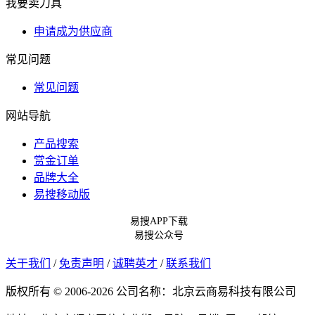
我要卖刀具
申请成为供应商
常见问题
常见问题
网站导航
产品搜索
赏金订单
品牌大全
易搜移动版
易搜APP下载
易搜公众号
关于我们
/
免责声明
/
诚聘英才
/
联系我们
版权所有 © 2006-2026 公司名称：北京云商易科技有限公司