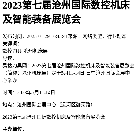
2023第七届沧州国际数控机床
及智能装备展览会
发布时间：2023-01-29 16:43:41
来源：网络
类型：
行业动态
关键词：
数控刀具 沧州机床展
导读：
易搜刀具网：2023第七届沧州国际数控机床及智能装备展览会
（简称：沧州机床展）定于5月11-14日 日在沧州国际会展中
心举办
时间：2023年5月11-14日
地点：沧州国际会展中心（运河区御河路）
2023第七届沧州国际数控机床及智能装备展览会
主办单位：