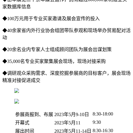
家数据库信息
◆100万元用于专业买家邀请及展会宣传的投入
◆40余家省内外行业协会组团带队参观和现场举办贸易配对活
动
◆20余名业内专家人士组成顾问团队为展会出谋划策
◆35,000名专业买家聚集展会现场，现场对接采购
◆调研观众采购需求、深度挖掘参展商的目标客户，展会现场
精准对接促进成交
8:30-18:00
参展商报到、布展
2023年5月9-10日
9:30
开幕式
2023年5月11
8:30-16:30
展出时间
2023年5月11-14日