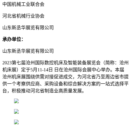
中国机械工业联合会
河北省机械行业协会
山东新丞华展览有限公司
承办单位：
山东新丞华展览有限公司
2023第七届沧州国际数控机床及智能装备展览会（简称：沧州
机床展）定于5月11-14日 日在沧州国际会展中心举办。本届
沧州机床展围绕供需对接促进成交，为河北省乃至周边省市提
供一个考察供应商、采购设备和综合解决方案的一站式选择平
台，积极推动河北省制造业高质量发展。