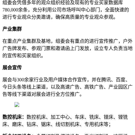
组委会凭借多年的观众组织经验及现有的专业买家数据库
780,000余条，充分利用公司市场呼叫中心部门，全面快速的
进行专业观众分类邀请，确保高质量的专业观众参观。
产业集群
在重点产业集群及基地，组委会有重点的进行宣传推广，户外
广告牌发布、参观门票和邀请函上门发放，设立专人负责当地
的宣传和买家组织。
展会宣传
展会与300余家行业及用户媒体合作宣传，并在腾讯、百度、
今日头条等线上渠道，以及高速广告、高铁广告、产业园区广
告等线下渠道对展会进行全方位推广。
数控机床：
数控机床、加工中心、车床、铣床、镗床、镗铣
床、磨床、钻床、锯床、线切割机床、专用机床等；