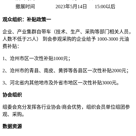
撤展时间
2023年5月14日
15:00以后
观众组织：补贴政策一
企业、产业集群自带车（技术、生产、采购等部门相关人员，
人数不低于25人） 到会参观采购的企业给予 1000-3000 元油
费补贴：
1、沧州市区一次性补贴1000元；
2、沧州市的青县、南皮、黄骅等各县区一次性补贴2000元；
3、河北省内其他地市及外省市地区一次性补贴3000元。
协会组织
组委会充分发挥各行业协会/商会优势，组织会员单位组团参
观、采购。
数据资源