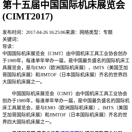
第十五届中国国际机床展览会
(CIMT2017)
发布时间：2017-04-26 16:25:06
来源：网络
类型：
专题
关键词：
导读：
中国国际机床展览会（CIMT）由中国机床工具工业协会创办
于1989年，每逢单年举办一届，是中国最负盛名的国际机床工
具展览会，是与EMO（欧洲国际机床展）、IMTS（美国芝加
哥国际机床展）和JIMTOF（日本国际机床展）齐名的世界四
大国际机床展之一。
中国国际机床展览会（CIMT）由中国机床工具工业协会
创办于1989年，每逢单年举办一届，是中国最负盛名的国际机
床工具展览会，是与EMO（欧洲国际机床展）、IMTS（美国
芝加哥国际机床展）和JIMTOF（日本国际机床展）齐名的世
界四大国际机床展之一。