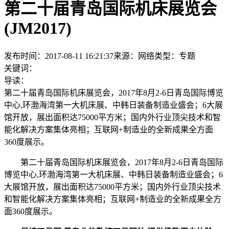
第二十届青岛国际机床展览会
(JM2017)
发布时间：2017-08-11 16:21:37
来源：网络
类型：
专题
关键词：
导读：
第二十届青岛国际机床展览会，2017年8月2-6日青岛国际博览
中心,环渤海湾第一大机床展、中韩日装备制造业盛会；6大展
馆开放，展出面积达75000平方米；国内外行业顶尖技术和智
能化解决方案集体亮相；互联网+制造业的全新成果全方面
360度展示。
第二十届青岛国际机床展览会，2017年8月2-6日青岛国际
博览中心,环渤海湾第一大机床展、中韩日装备制造业盛会；6
大展馆开放，展出面积达75000平方米；国内外行业顶尖技术
和智能化解决方案集体亮相；互联网+制造业的全新成果全方
面360度展示。