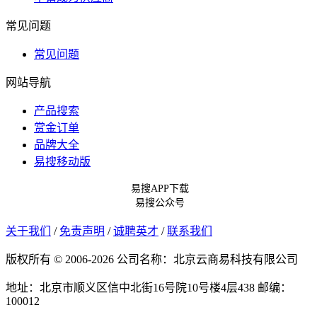
常见问题
常见问题
网站导航
产品搜索
赏金订单
品牌大全
易搜移动版
易搜APP下载
易搜公众号
关于我们
/
免责声明
/
诚聘英才
/
联系我们
版权所有 © 2006-2026 公司名称：北京云商易科技有限公司
地址：北京市顺义区信中北街16号院10号楼4层438
邮编：
100012