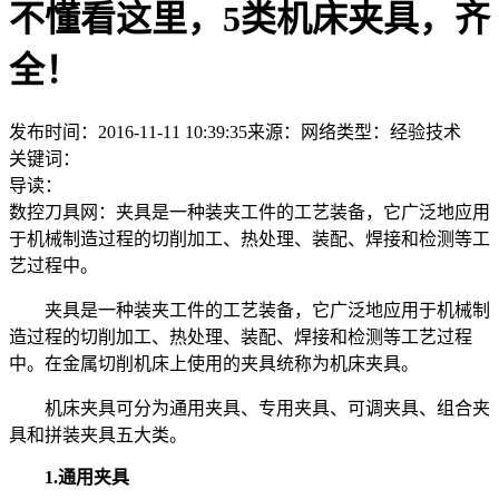
不懂看这里，5类机床夹具，齐
全！
发布时间：2016-11-11 10:39:35
来源：网络
类型：
经验技术
关键词：
导读：
数控刀具网：夹具是一种装夹工件的工艺装备，它广泛地应用
于机械制造过程的切削加工、热处理、装配、焊接和检测等工
艺过程中。
夹具是一种装夹工件的工艺装备，它广泛地应用于机械制
造过程的切削加工、热处理、装配、焊接和检测等工艺过程
中。在金属切削机床上使用的夹具统称为机床夹具。
机床夹具可分为通用夹具、专用夹具、可调夹具、组合夹
具和拼装夹具五大类。
1.通用夹具