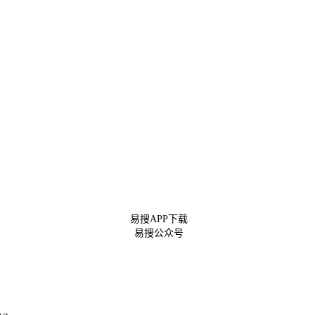
易搜APP下载
易搜公众号