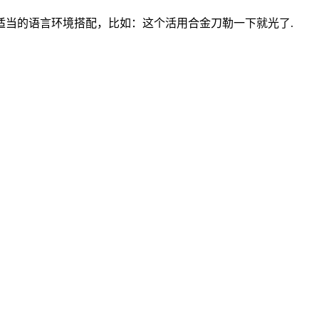
当的语言环境搭配，比如：这个活用合金刀勒一下就光了.