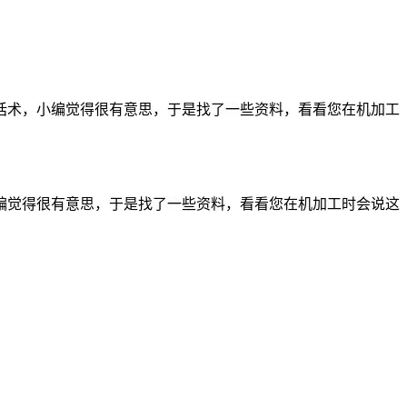
话术，小编觉得很有意思，于是找了一些资料，看看您在机加工
编觉得很有意思，于是找了一些资料，看看您在机加工时会说这