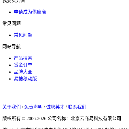
我要卖刀具
申请成为供应商
常见问题
常见问题
网站导航
产品搜索
赏金订单
品牌大全
易搜移动版
关于我们
/
免责声明
/
诚聘英才
/
联系我们
版权所有 © 2006-2026 公司名称：北京云商易科技有限公司