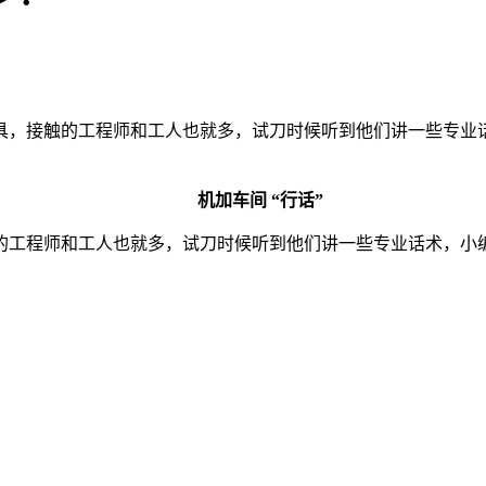
具，接触的工程师和工人也就多，试刀时候听到他们讲一些专业
机加车间 “行话”
的工程师和工人也就多，试刀时候听到他们讲一些专业话术，小