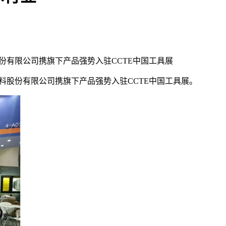
股份有限公司携旗下产品强势入驻CCTE中国工具展
材料股份有限公司携旗下产品强势入驻CCTE中国工具展。