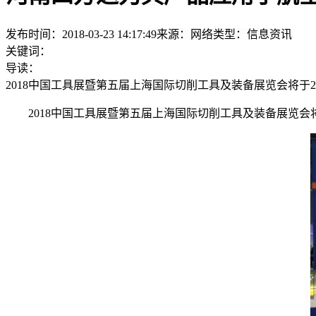
发布时间：2018-03-23 14:17:49
来源：网络
类型：
信息资讯
关键词：
导读：
2018中国工具展暨第五届上海国际切削工具及装备展览会将于2
2018中国工具展暨第五届上海国际切削工具及装备展览会将