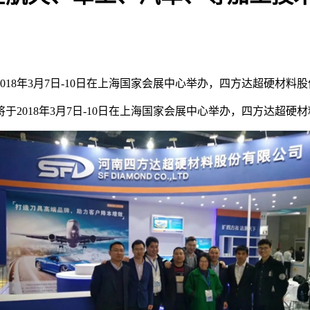
018年3月7日-10日在上海国家会展中心举办，四方达超硬材料
于2018年3月7日-10日在上海国家会展中心举办，四方达超硬