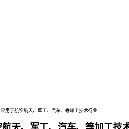
品应用于航空航天、军工、汽车、等加工技术行业
空航天、军工、汽车、等加工技