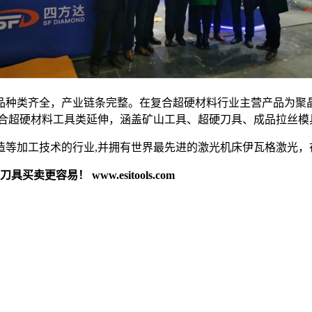
品种类齐全，产业链条完整。在复合超硬材料行业主营产品为聚
复合超硬材料工具类延伸，涵盖矿山工具、超硬刀具、成品拉丝模
造等加工技术的行业,并拥有世界最先进的激光机床伊瓦格激光，
卖更容易！ www.esitools.com