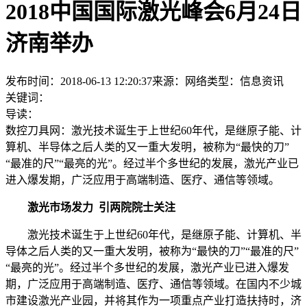
2018中国国际激光峰会6月24日
济南举办
发布时间：2018-06-13 12:20:37
来源：网络
类型：
信息资讯
关键词：
导读：
数控刀具网：激光技术诞生于上世纪60年代，是继原子能、计
算机、半导体之后人类的又一重大发明，被称为“最快的刀”
“最准的尺”“最亮的光”。经过半个多世纪的发展，激光产业已
进入爆发期，广泛应用于高端制造、医疗、通信等领域。
激光市场发力 引两院院士关注
激光技术诞生于上世纪60年代，是继原子能、计算机、半
导体之后人类的又一重大发明，被称为“最快的刀”“最准的尺”
“最亮的光”。经过半个多世纪的发展，激光产业已进入爆发
期，广泛应用于高端制造、医疗、通信等领域。在国内不少城
市建设激光产业园，并将其作为一项重点产业打造扶持时，济