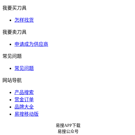
我要买刀具
怎样找货
我要卖刀具
申请成为供应商
常见问题
常见问题
网站导航
产品搜索
赏金订单
品牌大全
易搜移动版
易搜APP下载
易搜公众号