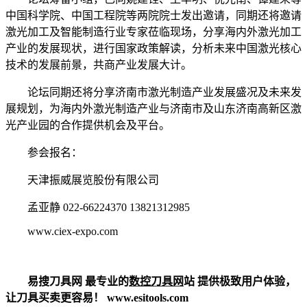
中国科学院、中国工程院等两院院士发出邀请，同期还将邀请
激光加工及智能制造行业专家莅临现场，分享海内外激光加工
产业的发展现状，进行国家政策解读，分析未来中国激光核心
技术的发展前景，共商产业发展大计。
论坛同期还将分享济南市激光制造产业发展盛况及未来发
展规划，为海内外激光制造产业与济南市及山东济南高新区激
光产业园的合作提供机会及平台。
参会报名：
天津振威展览股份有限公司
孟亚静 022-66224370 13821312985
www.ciex-expo.com
易搜刀具网 最专业的
数控刀具网
站 提供极致用户体验，
让刀具买卖更容易！ www.esitools.com