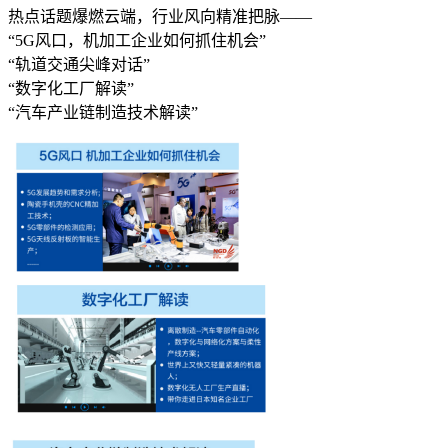
热点话题爆燃云端，行业风向精准把脉——
“5G风口，机加工企业如何抓住机会”
“轨道交通尖峰对话”
“数字化工厂解读”
“汽车产业链制造技术解读”