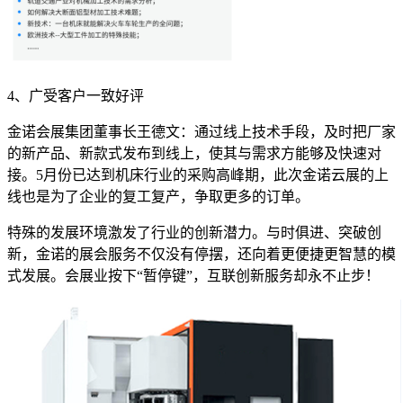
4、广受客户一致好评
金诺会展集团董事长王德文：通过线上技术手段，及时把厂家
的新产品、新款式发布到线上，使其与需求方能够及快速对
接。5月份已达到机床行业的采购高峰期，此次金诺云展的上
线也是为了企业的复工复产，争取更多的订单。
特殊的发展环境激发了行业的创新潜力。与时俱进、突破创
新，金诺的展会服务不仅没有停摆，还向着更便捷更智慧的模
式发展。会展业按下“暂停键”，互联创新服务却永不止步！