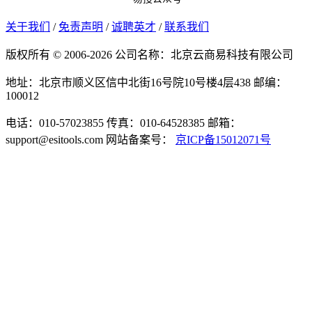
关于我们
/
免责声明
/
诚聘英才
/
联系我们
版权所有 © 2006-2026 公司名称：北京云商易科技有限公司
地址：北京市顺义区信中北街16号院10号楼4层438
邮编：
100012
电话：010-57023855
传真：010-64528385
邮箱：
support@esitools.com
网站备案号：
京ICP备15012071号