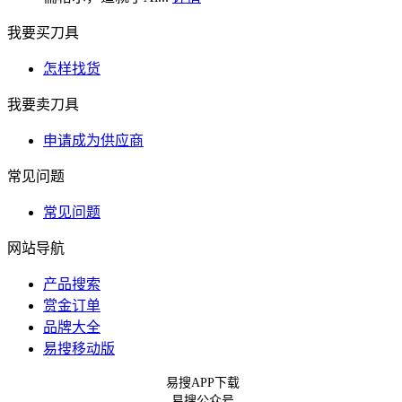
我要买刀具
怎样找货
我要卖刀具
申请成为供应商
常见问题
常见问题
网站导航
产品搜索
赏金订单
品牌大全
易搜移动版
易搜APP下载
易搜公众号