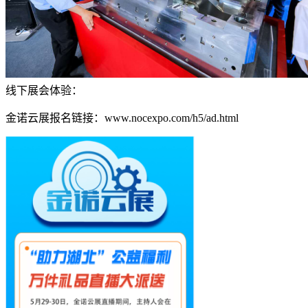
线下展会体验：
金诺云展报名链接：www.nocexpo.com/h5/ad.html