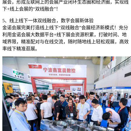
展会，形成互联网上的会展产业闭环生态圈和经济圈，实现线
下+线上会展的“双线融合”！
5、线上线下一体双线融合，数字会展新体验
金诺会展完美打造线上线下“双线融合”会展经济新模式！充分
利用金诺会展大数据平台+线下展会资源积累，打破时间、地
域界限，精准配对与在线交流，随时随地线上轻松观展，高效
率线下精准逛展。