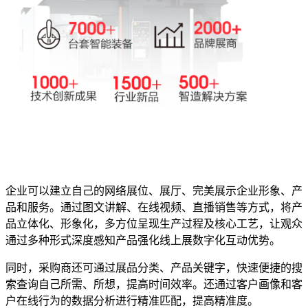
企业可以建立自己的网络展位、展厅、完美展示企业形象、产
品和服务。通过图文讲解、在线视频、直播销售等方式，将产
品立体化、形象化，多方位呈现生产过程及核心工艺，让观众
通过多种形式深度感知产品强化线上展数字化互动优势。
同时，采购商还可通过展品分类、产品关键字，快速便捷的搜
索查询自己所需、所想，提高时间效率。还通过客户画像和客
户在线行为的数据分析进行精准匹配，提高精准度。