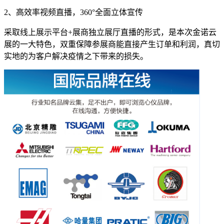
2、高效率视频直播，360°全面立体宣传
采取线上展示平台+展商独立展厅直播的形式，是本次金诺云
展的一大特色，双重保障参展商能直接产生订单和利润，真切
实地的为客户解决疫情之下带来的损失。