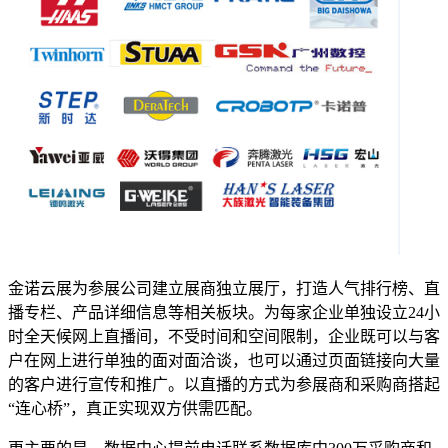
金诺云展为参展公司建立展商独立展厅，打造人气排行榜、直
播专栏、产品详细信息等相关板块。为每家企业单独设立24小
时全天候网上直播间，不受时间和空间限制，企业既可以与客
户在网上进行单独的面对面洽谈，也可以通过页面链接向大量
的客户进行宣传和推广。以直播的方式为参展商和采购商搭起
“连心桥”，真正实现双方供需匹配。