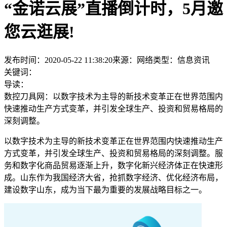
“金诺云展”直播倒计时，5月邀
您云逛展!
发布时间：2020-05-22 11:38:20
来源：网络
类型：
信息资讯
关键词：
导读：
数控刀具网：以数字技术为主导的新技术变革正在世界范围内
快速推动生产方式变革，并引发全球生产、投资和贸易格局的
深刻调整。
以数字技术为主导的新技术变革正在世界范围内快速推动生产
方式变革，并引发全球生产、投资和贸易格局的深刻调整。服
务和数字化商品贸易逐渐上升，数字化新兴经济体正在快速形
成。山东作为我国经济大省，抢抓数字经济、优化经济布局，
建设数字山东，成为当下最为重要的发展战略目标之一。