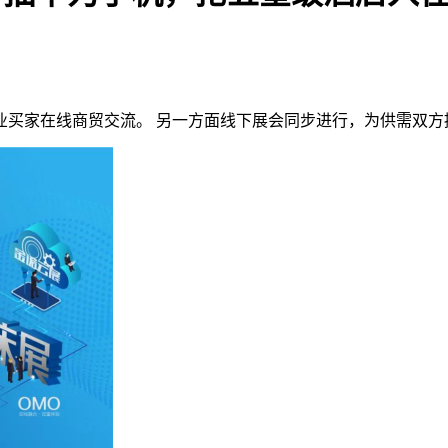
业买家在线商贸交流。 另一方面线下展会同步进行，为供需双方