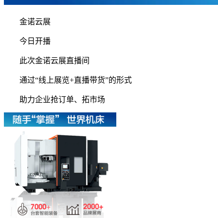
金诺云展
今日开播
此次金诺云展直播间
通过“线上展览+直播带货”的形式
助力企业抢订单、拓市场