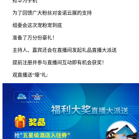
抢华为手机
为了回馈广大粉丝对金诺云展的支持
组委会这次宠粉宠到底
准备了万分份豪礼！
主持人、嘉宾还会在直播间发起礼品直播大派送
提前注册并参与直播间互动即有机会获奖！
观直播送“壕”礼: