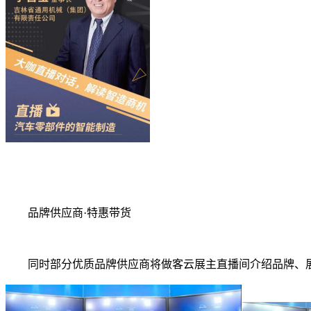
品牌供应商·特惠带货
同时部分优质品牌供应商将做客云展主直播间介绍品牌、