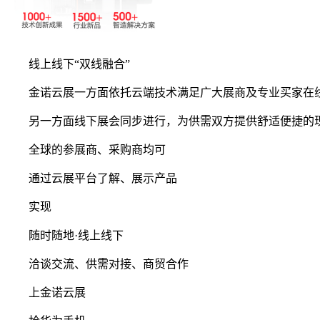
线上线下“双线融合”
金诺云展一方面依托云端技术满足广大展商及专业买家在
另一方面线下展会同步进行，为供需双方提供舒适便捷的
全球的参展商、采购商均可
通过云展平台了解、展示产品
实现
随时随地·线上线下
洽谈交流、供需对接、商贸合作
上金诺云展