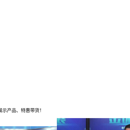
展示产品、特惠带货！