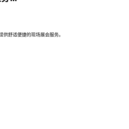
提供舒适便捷的现场展会服务。