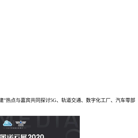
基建”热点与嘉宾共同探讨5G、轨道交通、数字化工厂、汽车零部