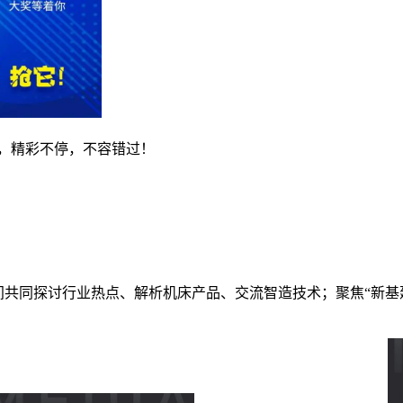
0日止，精彩不停，不容错过！
播间共同探讨行业热点、解析机床产品、交流智造技术；聚焦“新