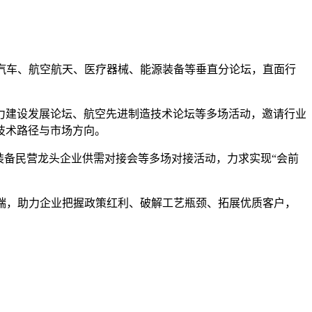
源汽车、航空航天、医疗器械、能源装备等垂直分论坛，直面行
力建设发展论坛、航空先进制造技术论坛等多场活动，邀请行业
技术路径与市场方向。
装备民营龙头企业供需对接会等多场对接活动，力求实现“会前
端与应用端，助力企业把握政策红利、破解工艺瓶颈、拓展优质客户，