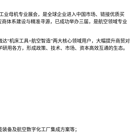
的工业母机专业展会，是全球企业进入中国市场、链接优质买
应商体系建设与精准寻源，已成功举办三届，是航空领域专业
达“机床工具+航空智造”两大核心领域用户，大幅提升商贸对
学研用各方，形成政策、技术、市场、资本高效互通的生态。
能装备及航空数字化工厂集成方案等；