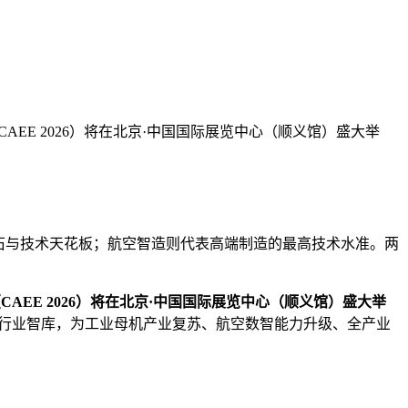
CAEE 2026）将在北京·中国国际展览中心（顺义馆）盛大举
石与技术天花板；航空智造则代表高端制造的最高技术水准。两
CAEE 2026）将在北京·中国国际展览中心（顺义馆）盛大举
与行业智库，为工业母机产业复苏、航空数智能力升级、全产业