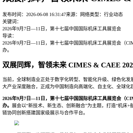
发布时间：2026-06-08 16:31:47
来源：网络
类型：
行业动态
关键词：
2026年9月7日—11日，第十七届中国国际机床工具展览会
导读：
2026年9月7日—11日，第十七届中国国际机床工具展览会（CI
办。
双展同辉，智领未来 CIMES & CAEE 20
当前，全球制造业正处于数字化转型、智能化升级、绿色化发
大产业深度融合，正成为中国制造向高端化、自主化、全球化
2026年9月7日—11日，第十七届中国国际机床工具展览会（C
办。
展会以“新技术、新生态、创新融合”为主题，打造“机床
链协同创新搭建国家级展示与合作平台。