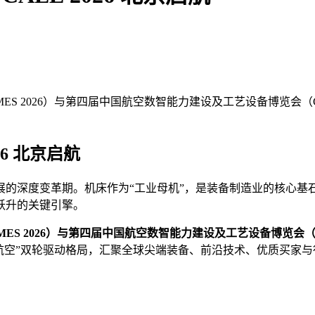
MES 2026）与第四届中国航空数智能力建设及工艺设备博览会（
26 北京启航
展的深度变革期。机床作为“工业母机”，是装备制造业的核心基
跃升的关键引擎。
IMES 2026）与第四届中国航空数智能力建设及工艺设备博览会（
+航空”双轮驱动格局，汇聚全球尖端装备、前沿技术、优质买家