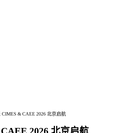
MES & CAEE 2026 北京启航
AEE 2026 北京启航