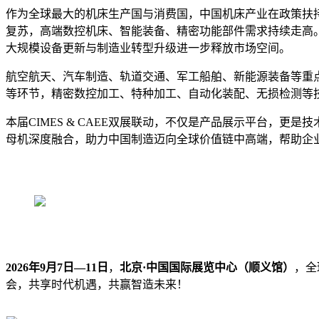
作为全球最大的机床生产国与消费国，中国机床产业在政策扶持
复苏，高端数控机床、智能装备、精密功能部件需求持续走高
大规模设备更新与制造业转型升级进一步释放市场空间。
航空航天、汽车制造、轨道交通、军工船舶、新能源装备等重
等环节，精密数控加工、特种加工、自动化装配、无损检测等
本届CIMES & CAEE双展联动，不仅是产品展示平台，
母机深度融合，助力中国制造迈向全球价值链中高端，帮助企
2026年9月7日—11日
，
北京·中国国际展览中心（顺义馆）
，全
会，共享时代机遇，共赢智造未来！