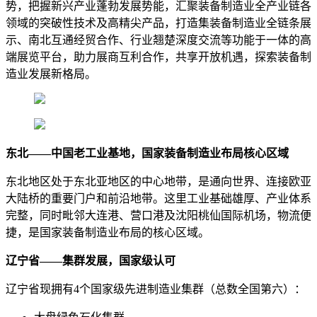
势，把握新兴产业蓬勃发展势能，汇聚装备制造业全产业链各
领域的突破性技术及高精尖产品，打造集装备制造业全链条展
示、南北互通经贸合作、行业翘楚深度交流等功能于一体的高
端展览平台，助力展商互利合作，共享开放机遇，探索装备制
造业发展新格局。
东北——中国老工业基地，国家装备制造业布局核心区域
东北地区处于东北亚地区的中心地带，是通向世界、连接欧亚
大陆桥的重要门户和前沿地带。这里工业基础雄厚、产业体系
完整，同时毗邻大连港、营口港及沈阳桃仙国际机场，物流便
捷，是国家装备制造业布局的核心区域。
辽宁省——集群发展，国家级认可
辽宁省现拥有4个国家级先进制造业集群（总数全国第六）：