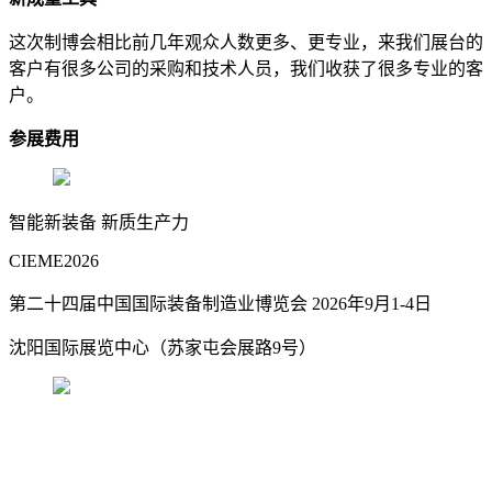
这次制博会相比前几年观众人数更多、更专业，来我们展台的
客户有很多公司的采购和技术人员，我们收获了很多专业的客
户。
参展费用
智能新装备 新质生产力
CIEME2026
第二十四届中国国际装备制造业博览会 2026年9月1-4日
沈阳国际展览中心（苏家屯会展路9号）