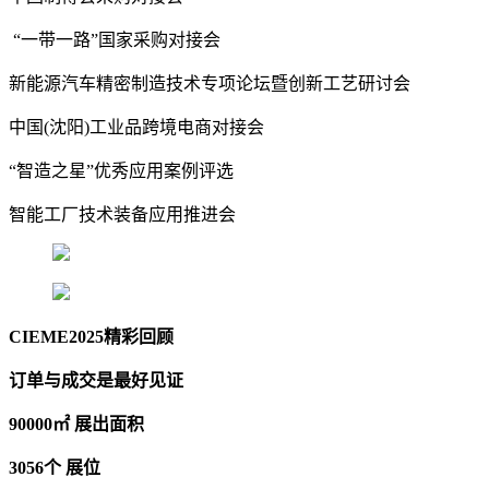
“一带一路”国家采购对接会
新能源汽车精密制造技术专项论坛暨创新工艺研讨会
中国(沈阳)工业品跨境电商对接会
“智造之星”优秀应用案例评选
智能工厂技术装备应用推进会
CIEME2025精彩回顾
订单与成交是最好见证
90000㎡ 展出面积
3056个 展位