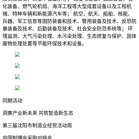
化装备、燃气轮机组、海洋工程等大型成套设备以及工程机
械、特种车辆和新能源汽车等； 航空、航天、船舶、核能、
兵器、军工信息等国防装备和技术、警用装备及技术、反恐防
暴装备及技术、后勤装备及技术、社会安全防范系统等； 环
境监测、大气污染处理、水污染处理、生态修复与保护、固体
废物处理处置等节能环保技术和设备。
同期活动
洞察产业新未来 共筑智造新生态
第三届沈阳市制造业经贸活动周
中国制博会采购对接会