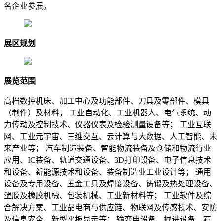
名企业参展。
展区规划
展览范围
高档数控机床、加工中心及功能部件、刀具及零部件、模具
（制件）及材料； 工业自动化、工业机器人、电气系统、动
力传动及控制技术、仪器仪表及检验测量设备等； 工业互联
网、工业元宇宙、三维交互、云计算与大数据、人工智能、未
来产业等； 汽车制造装备、智能物流装备及仓储和物流行业
应用、IC装备、轨道交通设备、3D打印设备、电子信息技术
和设备、新能源技术和设备、装备制造业工业设计等； 通用
设备及专用设备、五金工具及焊接设备、铸锻及热处理设备、
塑胶及橡胶机械、包装机械、工业新材料等； 工业软件及综
合解决方案、工业品电商与供应链、物联网及传感技术、安防
及信息安全、新型平板显示等； 输变电设备、掘进设备、石