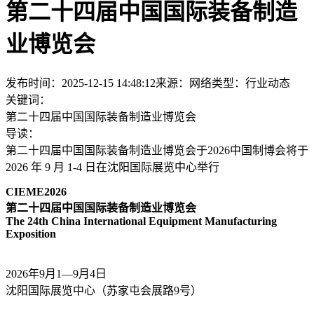
第二十四届中国国际装备制造
业博览会
发布时间：2025-12-15 14:48:12
来源：网络
类型：
行业动态
关键词：
第二十四届中国国际装备制造业博览会
导读：
第二十四届中国国际装备制造业博览会于2026中国制博会将于
2026 年 9 月 1-4 日在沈阳国际展览中心举行
CIEME2026
第二十四届中国国际装备制造业博览会
The 24th China International Equipment Manufacturing
Exposition
2026年9月1—9月4日
沈阳国际展览中心（苏家屯会展路9号）