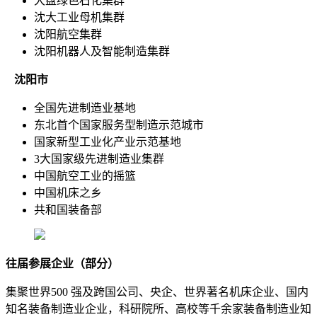
大盘绿色石化集群
沈大工业母机集群
沈阳航空集群
沈阳机器人及智能制造集群
沈阳市
全国先进制造业基地
东北首个国家服务型制造示范城市
国家新型工业化产业示范基地
3大国家级先进制造业集群
中国航空工业的摇篮
中国机床之乡
共和国装备部
往届参展企业（部分）
集聚世界500 强及跨国公司、央企、世界著名机床企业、国内
知名装备制造业企业，科研院所、高校等千余家装备制造业知