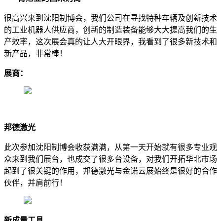
很高兴来到沈阳制博会，我们公司在寻找特种车辆及创新技术
的工业机器人供应商，创新的制造装备能够大大提高我们的生
产效率，这次展会真的让人大开眼界，我看到了很多新技术和
新产品，非常棒！
展商：
邦德激光
此次参加沈阳制博会收获满满，从第一天开始就有很多专业观
众来到我们展台，也成交了很多台设备，对我们开拓华北市场
起到了很关键的作用，邦德激光与金诺云展始终是很好的合作
伙伴，并肩前行！
新成量工具