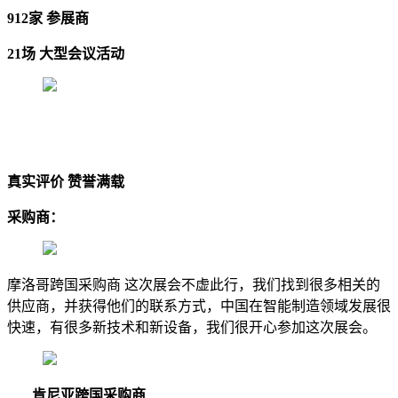
912家 参展商
21场 大型会议活动
真实评价 赞誉满载
采购商：
摩洛哥跨国采购商 这次展会不虚此行，我们找到很多相关的
供应商，并获得他们的联系方式，中国在智能制造领域发展很
快速，有很多新技术和新设备，我们很开心参加这次展会。
肯尼亚跨国采购商