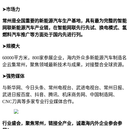
➤市场力
常州是全国重要的新能源汽车生产基地，具有最为完整的智能
网联新能源汽车产业链，在智能网联先行先试、换电模式、氢
燃料汽车推广等方面处于国内先进行列。
➤规模大
60000平方米，800家参展企业，海内外众多新能源汽车制造名
企云集常州，聚焦领域最新技术与成果，对接整合全球资源。
➤强势媒体
与新华网、今日头条、常州电视台、武进电视台、常州日报、
武进日报百度、抖音、腾讯、机床商务网、中国制造网、
CNC刀具等多家专业行业媒体合作。
行业盛会，聚焦常州，链接全产业，诚邀海内外企业参会参