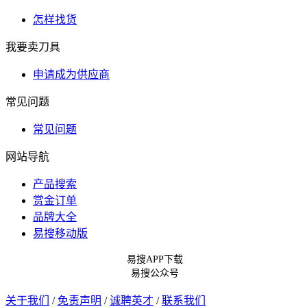
怎样找货
我要卖刀具
申请成为供应商
常见问题
常见问题
网站导航
产品搜索
赏金订单
品牌大全
易搜移动版
易搜APP下载
易搜公众号
关于我们
/
免责声明
/
诚聘英才
/
联系我们