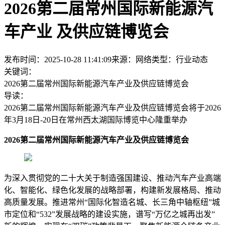
2026第二届常州国际新能源汽
车产业 及供应链博览会
发布时间：2025-10-28 11:41:09
来源：网络
类型：
行业动态
关键词：
2026第二届常州国际新能源汽车产业及供应链博览会
导读：
2026第二届常州国际新能源汽车产业及供应链博览会将于2026
年3月18日-20日在常州西太湖国际博览中心隆重举办
2026第二届常州国际新能源汽车产业及供应链博览会
为深入贯彻党的二十大关于制造强国建设、推动汽车产业高端
化、智能化、绿色化发展的战略部署，构建新发展格局、推动
高质量发展。推进常州“国际化智造名城、长三角中轴枢纽”城
市定位和“532”发展战略的建设实施，谱写“万亿之城再出发”