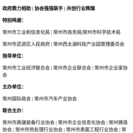
政府鼎力相助 | 协会强强联手 | 共创行业辉煌
特别鸣谢：
常州市工业和信息化局 | 常州市商务局|常州市科学技术局
常州市武进区人民政府 | 常州西太湖科技产业园管理委员会
指导单位：
常州市工业经济联合会 | 常州市企业联合会 | 常州市企业家协
会
主办单位：
常州国际商会 | 常州市汽车产业协会
联合主办：
常州市高端装备行业协会 | 常州市企业信息化协会 | 常州铸造
协会 | 常州市热处理行业协会 | 常州市表面工程行业协会 | 常