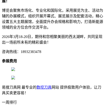
展！
博览会聚焦市场化、专业化和国际化，采用展览为主、活动为
辅的办展模式，组织开展开幕式、展览展示及配套活动，精心
设置五大主题展馆，全面提升办会规格和影响力，打造新能源
领域的全方位合作交流平台。
2026年3月18-20日，期待和您相聚美丽的西太湖畔，共同呈现
出一场前所未有的精彩盛会！
咨询热线：18932383478
参展费用
易搜刀具网 最专业的
数控刀具
网站 提供极致用户体验，让刀
具买卖更容易！
一周排行