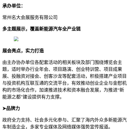
承办单位：
常州名大会展服务有限公司
多主题展示，覆盖新能源汽车全产业链
展会亮点，实力打造
由主办协办单位各配套活动的相关板块及部门围绕博览会主
题，适时举办行业年会、项目路演、创业特训营、项目成果
展、投融资对接会、创客沙龙等配套活动，积极搭建产业项目
与投资机构互联互通的交流平台，有效推动创业企业与金慰机
构的市场化合作，加速推进技术和资本融合发展，为推进“新
能源之都”建设提供有力支撑。
➤品牌力
政府全力支持、社会多元化参与、汇聚了海内外众多新能源汽
车制造企业，多家专业媒体及网络媒体强势宣传报道。