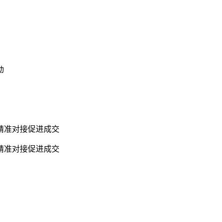
动
精准对接促进成交
精准对接促进成交