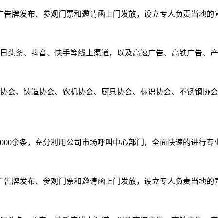
广告牌发布、参观门票和邀请函上门发放，设立专人负责当地的
今日头条、抖音、快手等线上渠道，以及高速广告、高铁广告、
车协会、铸造协会、农机协会、厨具协会、标识协会、不锈钢协
0,000余条，充分利用公司市场呼叫中心部门，全面快速的进行
广告牌发布、参观门票和邀请函上门发放，设立专人负责当地的