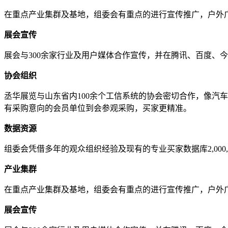
在重点产业集群及基地，组委会有重点的进行宣传推广，户外
展会宣传
展会与300余家行业及用户媒体合作宣传，并在腾讯、百度、
协会组织
丞华展览与山东省内100余个工信系统的协会密切合作，像汽
有采购意向的会员单位到会参观采购，买家更精准。
数据资源
组委会凭借多年的观众组织经验及现有的专业买家数据库2,00
产业集群
在重点产业集群及基地，组委会有重点的进行宣传推广，户外
展会宣传