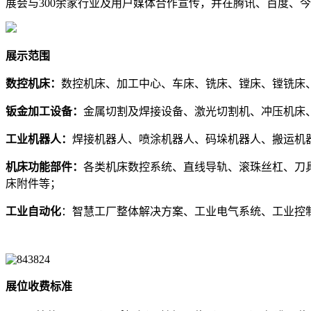
展会与300余家行业及用户媒体合作宣传，并在腾讯、百度、
展示范围
数控机床：
数控机床、加工中心、车床、铣床、镗床、镗铣床
钣金加工设备：
金属切割及焊接设备、激光切割机、冲压机床
工业机器人：
焊接机器人、喷涂机器人、码垛机器人、搬运机
机床功能部件：
各类机床数控系统、直线导轨、滚珠丝杠、刀
床附件等；
工业自动化
：智慧工厂整体解决方案、工业电气系统、工业控
展位收费标准