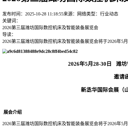
发布时间：2025-10-28 11:18:55
来源：网络
类型：
行业动态
关键词：
2026第三届潍坊国际数控机床及智能装备展览会
导读：
2026第三届潍坊国际数控机床及智能装备展览会将于2026年5
2026年5月28-30日 潍坊鲁台
邀请
新丞华国际会展（山东）集
展会介绍
2026第三届潍坊国际数控机床及智能装备展览会将于2026年5