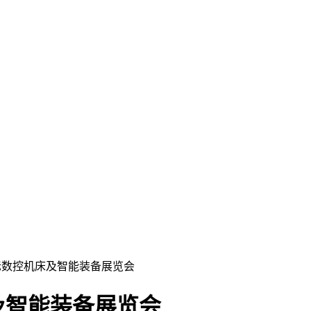
国际数控机床及智能装备展览会
及智能装备展览会