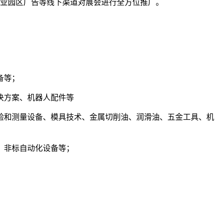
产业园区广告等线下渠道对展会进行全方位推广。
备等；
决方案、机器人配件等
验和测量设备、模具技术、金属切削油、润滑油、五金工具、机
、非标自动化设备等；