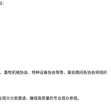
贴：
会、畜牧机械协会、特种设备协会等等，展会期间各协会将组织
专业观众分类邀请，确保高质量的专业观众参观。