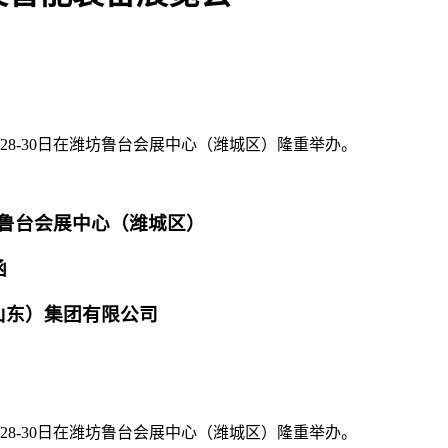
月28-30日在潍坊鲁台会展中心（潍城区）隆重举办。
会展中心（潍城区）
函
团有限公司
月28-30日在潍坊鲁台会展中心（潍城区）隆重举办。