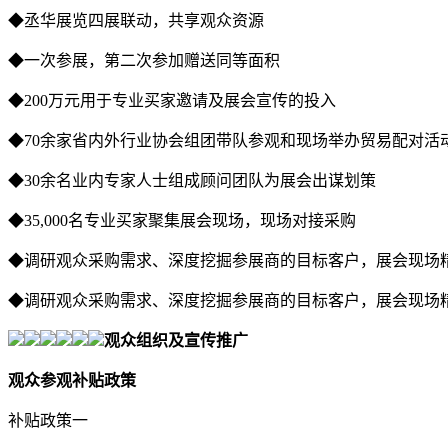
◆丞华展览四展联动，共享观众资源
◆一次参展，第二次参加赠送同等面积
◆200万元用于专业买家邀请及展会宣传的投入
◆70余家省内外行业协会组团带队参观和现场举办贸易配对活
◆30余名业内专家人士组成顾问团队为展会出谋划策
◆35,000名专业买家聚集展会现场，现场对接采购
◆调研观众采购需求、深度挖掘参展商的目标客户，展会现场
◆调研观众采购需求、深度挖掘参展商的目标客户，展会现场
观众组织及宣传推广
观众参观补贴政策
补贴政策一