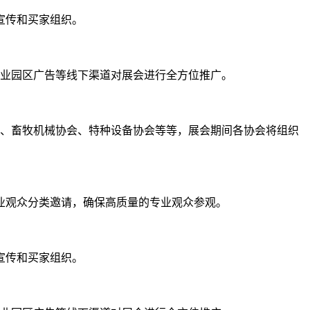
宣传和买家组织。
产业园区广告等线下渠道对展会进行全方位推广。
会、畜牧机械协会、特种设备协会等等，展会期间各协会将组织
专业观众分类邀请，确保高质量的专业观众参观。
宣传和买家组织。