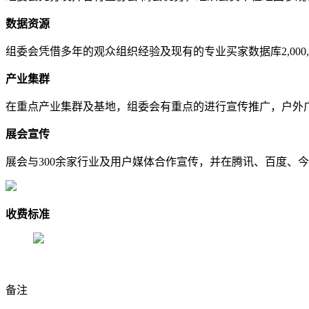
数据资源
组委会凭借多年的观众组织经验及现有的专业买家数据库2,00
产业集群
在重点产业集群及基地，组委会有重点的进行宣传推广，户外
展会宣传
展会与300余家行业及用户媒体合作宣传，并在腾讯、百度、
收费标准
备注