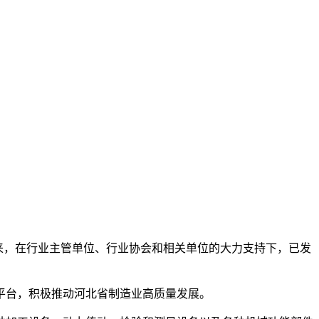
多年来，在行业主管单位、行业协会和相关单位的大力支持下，已发
平台，积极推动河北省制造业高质量发展。