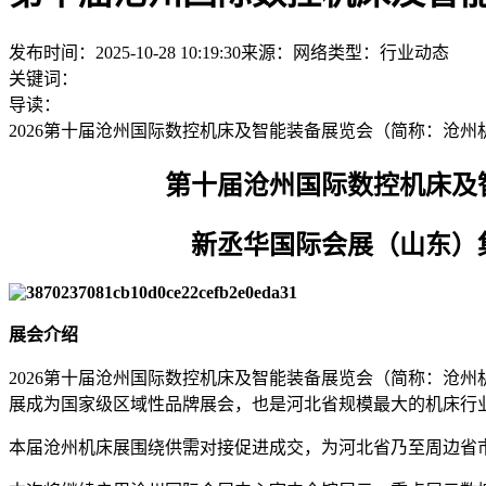
发布时间：2025-10-28 10:19:30
来源：网络
类型：
行业动态
关键词：
导读：
2026第十届沧州国际数控机床及智能装备展览会（简称：沧州机床
第十届沧州国际数控机床及智
新丞华国际会展（山东）集
展会介绍
2026第十届沧州国际数控机床及智能装备展览会（简称：沧州
展成为国家级区域性品牌展会，也是河北省规模最大的机床行
本届沧州机床展围绕供需对接促进成交，为河北省乃至周边省