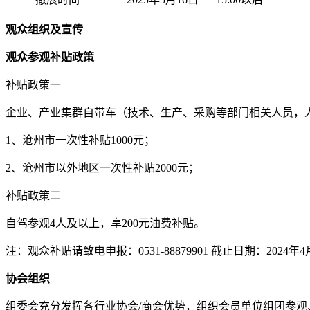
观众组织及宣传
观众参观补贴政策
补贴政策一
企业、产业集群自带车（技术、生产、采购等部门相关人员，人数不低
1、沧州市一次性补贴1000元；
2、沧州市以外地区一次性补贴2000元；
补贴政策二
自驾参观4人及以上，享200元油费补贴。
注：观众补贴请致电申报：0531-88879901 截止日期：2024年4
协会组织
组委会充分发挥各行业协会/商会优势，组织会员单位组团参观