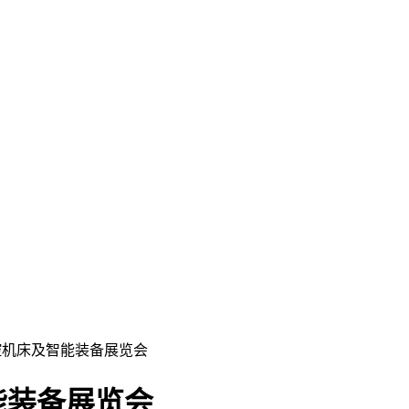
控机床及智能装备展览会
能装备展览会