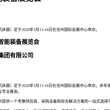
展）定于2026年5月13-16日在沧州国际会展中心举办。
能装备展览会
团有限公司
机床展）定于2026年5月13-16日在沧州国际会展中心举办。
业专业展会。
市提供一个考察供应商、采购设备和综合解决方案的一站式选择