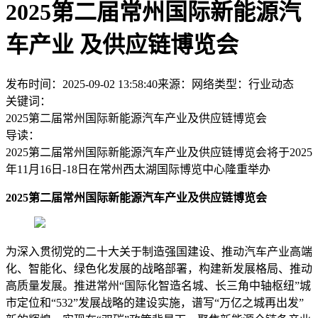
2025第二届常州国际新能源汽
车产业 及供应链博览会
发布时间：2025-09-02 13:58:40
来源：网络
类型：
行业动态
关键词：
2025第二届常州国际新能源汽车产业及供应链博览会
导读：
2025第二届常州国际新能源汽车产业及供应链博览会将于2025
年11月16日-18日在常州西太湖国际博览中心隆重举办
2025第二届常州国际新能源汽车产业及供应链博览会
为深入贯彻党的二十大关于制造强国建设、推动汽车产业高端
化、智能化、绿色化发展的战略部署，构建新发展格局、推动
高质量发展。推进常州“国际化智造名城、长三角中轴枢纽”城
市定位和“532”发展战略的建设实施，谱写“万亿之城再出发”