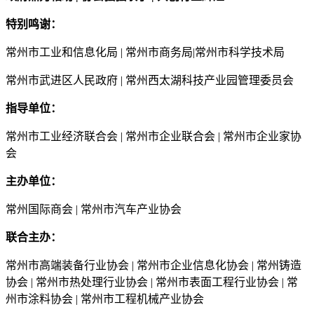
特别鸣谢：
常州市工业和信息化局 | 常州市商务局|常州市科学技术局
常州市武进区人民政府 | 常州西太湖科技产业园管理委员会
指导单位：
常州市工业经济联合会 | 常州市企业联合会 | 常州市企业家协
会
主办单位：
常州国际商会 | 常州市汽车产业协会
联合主办：
常州市高端装备行业协会 | 常州市企业信息化协会 | 常州铸造
协会 | 常州市热处理行业协会 | 常州市表面工程行业协会 | 常
州市涂料协会 | 常州市工程机械产业协会