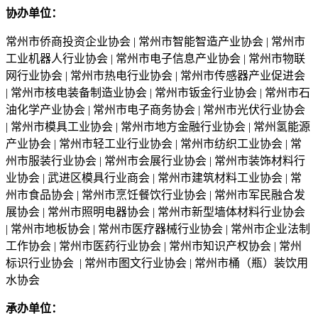
协办单位：
常州市侨商投资企业协会 | 常州市智能智造产业协会 | 常州市
工业机器人行业协会 | 常州市电子信息产业协会 | 常州市物联
网行业协会 | 常州市热电行业协会 | 常州市传感器产业促进会
| 常州市核电装备制造业协会 | 常州市钣金行业协会 | 常州市石
油化学产业协会 | 常州市电子商务协会 | 常州市光伏行业协会
| 常州市模具工业协会 | 常州市地方金融行业协会 | 常州氢能源
产业协会 | 常州市轻工业行业协会 | 常州市纺织工业协会 | 常
州市服装行业协会 | 常州市会展行业协会 | 常州市装饰材料行
业协会 | 武进区模具行业商会 | 常州市建筑材料工业协会 | 常
州市食品协会 | 常州市烹饪餐饮行业协会 | 常州市军民融合发
展协会 | 常州市照明电器协会 | 常州市新型墙体材料行业协会
| 常州市地板协会 | 常州市医疗器械行业协会 | 常州市企业法制
工作协会 | 常州市医药行业协会 | 常州市知识产权协会 | 常州
标识行业协会 | 常州市图文行业协会 | 常州市桶（瓶）装饮用
水协会
承办单位：