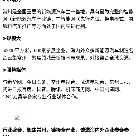
常州是全国重要的新能源汽车生产基地，具有最为完整的智能
网联新能源汽车产业链，在智能网联先行先试、换电模式、氢
燃料汽车推广等方面处于国内先进行列。
➤规模大
50000平方米，600家参展企业，海内外众多新能源汽车制造名
企云集常州，聚焦领域最新技术与成果，对接整合全球资源。
➤强势媒体
与新华网、今日头条、常州电视台、武进电视台、常州日报、
武进日报百度、抖音、腾讯、机床商务网、中国制造网、
CNC刀具等多家专业行业媒体合作。
行业盛会，聚焦常州，链接全产业，诚邀海内外企业参会参