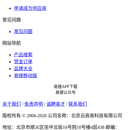
申请成为供应商
常见问题
常见问题
网站导航
产品搜索
赏金订单
品牌大全
易搜移动版
易搜APP下载
易搜公众号
关于我们
/
免责声明
/
诚聘英才
/
联系我们
版权所有 © 2006-2026 公司名称：北京云商易科技有限公司
地址：北京市顺义区信中北街16号院10号楼4层438
邮编：