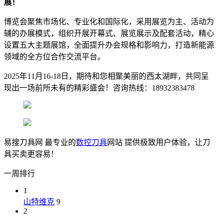
展！
博览会聚焦市场化、专业化和国际化，采用展览为主、活动为
辅的办展模式，组织开展开幕式、展览展示及配套活动，精心
设置五大主题展馆，全面提升办会规格和影响力，打造新能源
领域的全方位合作交流平台。
2025年11月16-18日，期待和您相聚美丽的西太湖畔，共同呈
现出一场前所未有的精彩盛会！咨询热线：18932383478
易搜刀具网 最专业的
数控刀具
网站 提供极致用户体验，让刀
具买卖更容易！
一周排行
1
山特维克
9
2