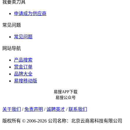
我要卖刀具
申请成为供应商
常见问题
常见问题
网站导航
产品搜索
赏金订单
品牌大全
易搜移动版
易搜APP下载
易搜公众号
关于我们
/
免责声明
/
诚聘英才
/
联系我们
版权所有 © 2006-2026 公司名称：北京云商易科技有限公司