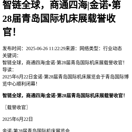
智链全球，商通四海|金诺•第
28届青岛国际机床展载誉收
官！
发布时间：2025-06-26 11:22:29
来源：网络
类型：
行业动态
关键词：
智链全球，商通四海|金诺·第28届青岛国际机床展载誉收官！
导读：
2025年6月22日金诺·第28届青岛国际机床展览会于青岛国际博
览中心顺利闭幕！
智链全球，商通四海|金诺·第28届青岛国际机床展载誉收官！
〖载誉收官〗
2025年6月22日
金诺·第28届青岛国际机床展览会