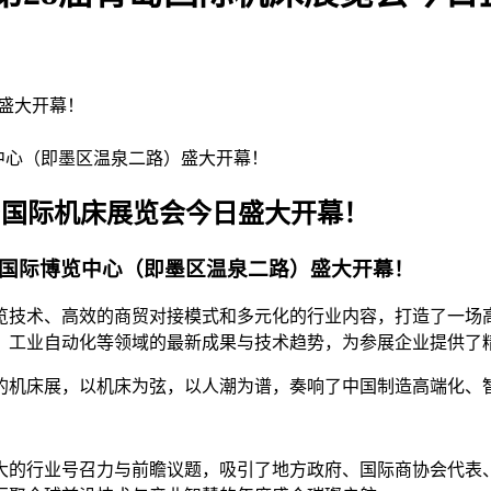
日盛大开幕！
博览中心（即墨区温泉二路）盛大开幕！
届青岛国际机床展览会今日盛大开幕！
在青岛国际博览中心（即墨区温泉二路）盛大开幕！
展览技术、高效的商贸对接模式和多元化的行业内容，打造了一场
、工业自动化等领域的最新成果与技术趋势，为参展企业提供了
的机床展，以机床为弦，以人潮为谱，奏响了中国制造高端化、
强大的行业号召力与前瞻议题，吸引了地方政府、国际商协会代表