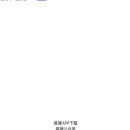
易搜APP下载
易搜公众号