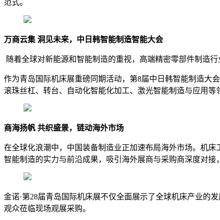
范式。
万商云集 洞见未来，中日韩智能制造智能大会
随着全球对新能源和智能制造的重视，高端精密零部件制造行
作为青岛国际机床展重磅同期活动，第8届中日韩智能制造大
滚珠丝杠、转台、自动化智能化加工、激光智能制造与应用等领
商海扬帆 共织盛景，链动海外市场
在全球化浪潮中，中国装备制造业正加速布局海外市场。机床
智能制造的实力与前沿成果，吸引海外展商与采购商深度对接
金诺·第28届青岛国际机床展不仅全面展示了全球机床产业的
观众莅临现场观展采购。