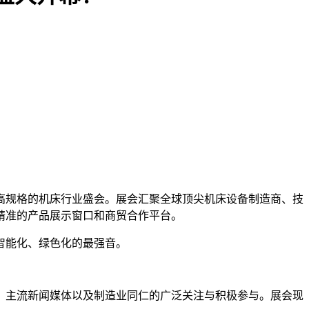
高规格的机床行业盛会。展会汇聚全球顶尖机床设备制造商、技
精准的产品展示窗口和商贸合作平台。
智能化、绿色化的最强音。
、主流新闻媒体以及制造业同仁的广泛关注与积极参与。展会现