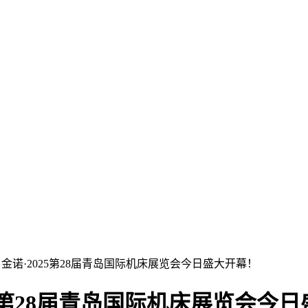
| 金诺·2025第28届青岛国际机床展览会今日盛大开幕！
025第28届青岛国际机床展览会今