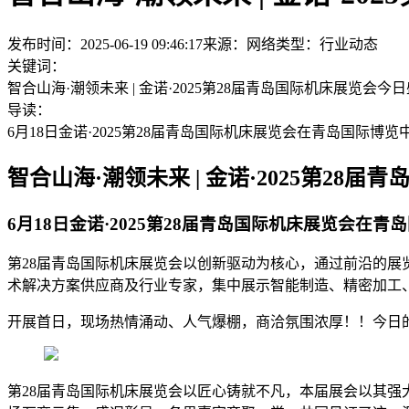
发布时间：2025-06-19 09:46:17
来源：网络
类型：
行业动态
关键词：
智合山海·潮领未来 | 金诺·2025第28届青岛国际机床展览会今
导读：
6月18日金诺·2025第28届青岛国际机床展览会在青岛国际
智合山海·潮领未来 | 金诺·2025第28
6月18日金诺·2025第28届青岛国际机床展览会
第28届青岛国际机床展览会以创新驱动为核心，通过前沿的
术解决方案供应商及行业专家，集中展示智能制造、精密加工
开展首日，现场热情涌动、人气爆棚，商洽氛围浓厚！！今日
第28届青岛国际机床展览会以匠心铸就不凡，本届展会以其