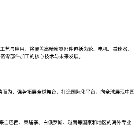
、工艺与应用，将覆盖高精密零部件包括齿轮、电机、减速器、
精密零部件加工的核心技术与未来发展。
势而为，强势拓展全球舞台，打造国际化平台，向全球展现中国
了来自巴西、柬埔寨、白俄罗斯、越南等国家和地区的海外专业