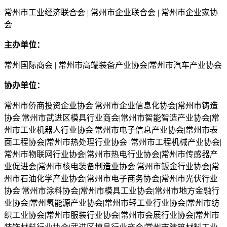
常州市工业经济联合会 | 常州市企业联合会 | 常州市企业家协
会
主办单位：
常州国际商会 | 常州市高端装备产业协会|常州市汽车产业协会
协办单位：
常州市侨商投资企业协会|常州市企业信息化协会|常州市铸造
协会|常州市武进区模具行业商会|常州市智能智造产业协会|常
州市工业机器人行业协会|常州市电子信息产业协会|常州市表
面工程协会|常州市热处理行业协会 |常州市工程机械产业协会|
常州市物联网行业协会|常州市热电行业协会|常州市传感器产
业促进会|常州市核电装备制造业协会|常州市钣金行业协会|常
州市石油化学产业协会|常州市电子商务协会|常州市光伏行业
协会|常州市涂料协会|常州市模具工业协会|常州市地方金融行
业协会|常州氢能源产业协会|常州市轻工业行业协会|常州市纺
织工业协会|常州市服装行业协会|常州市会展行业协会|常州市