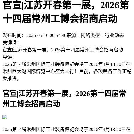
官宣|江苏开春第一展，2026第
十四届常州工博会招商启动
发布时间：2025-05-16 09:54:40
来源：网络
类型：
行业动态
关键词：
官宣|江苏开春第一展，2026第十四届常州工博会招商启动
导读：
2026第14届常州国际工业装备博览会将于2026年3月18-20日在
常州西太湖国际博览中心盛大举行！目前，各项筹备工作正稳
步推进。
官宣|江苏开春第一展，2026第十四届常
州工博会招商启动
2026第14届常州国际工业装备博览会将于2026年3月18-20日在