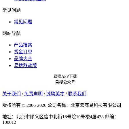
常见问题
常见问题
网站导航
产品搜索
赏金订单
品牌大全
易搜移动版
易搜APP下载
易搜公众号
关于我们
/
免责声明
/
诚聘英才
/
联系我们
版权所有 © 2006-2026 公司名称：北京云商易科技有限公司
地址：北京市顺义区信中北街16号院10号楼4层438
邮编：
100012