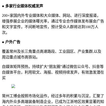
● 多家行业媒体权威发声
200+家国内外专业媒体和大众媒体、网站、进行深度报道，
增强参展企业的媒体曝光率，通过专业合作媒体发布展会广告
和文字宣传，不间断地宣传，预计受众人群将达到100万人
次。
● 户外广告
覆盖常州及长三角重点高速路段、工业园区、产业集群,以及
周边重点城市高铁站。
自媒体矩阵预热，持续扩大“朋友圈”通过微信公众号、抖音等
自媒体平台，利用软文、海报、视频持续发声，有效激发潜在
买
常州工博会按照市场化运作，经过多年的积累与沉淀，汇聚了
海内外众多高端装备制造企业，已成为江浙地区效果显著的知