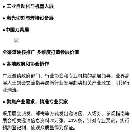
● 工业自动化与机器人展
● 激光切割与焊接设备展
●中国刀具展
全渠道硬核推广 多维度打造参展价值
● 各地政府和协会协作
广泛邀请政府部门、行业协会和专业机构的高层领导、业界高
层人士到会交流指导最新行业发展趋势相关产业政策，引领行
业潮流。
● 聚焦产业需求，精准专业买家
采用展会派发、邮寄等方式发出邀请函、入场券、参观指南等
展会相关邀请信息资料20万张，40W条，针对专业买家，实行
预约登记制，使观众质量得到保证。