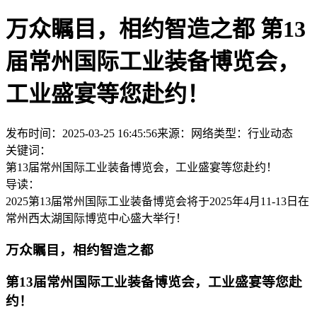
万众瞩目，相约智造之都 第13
届常州国际工业装备博览会，
工业盛宴等您赴约！
发布时间：2025-03-25 16:45:56
来源：网络
类型：
行业动态
关键词：
第13届常州国际工业装备博览会，工业盛宴等您赴约！
导读：
2025第13届常州国际工业装备博览会将于2025年4月11-13日在
常州西太湖国际博览中心盛大举行！
万众瞩目，相约智造之都
第13届常州国际工业装备博览会，工业盛宴等您赴
约！