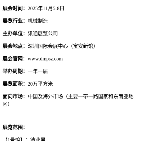
展会时间：
2025年11月5-8日
展览行业：
机械制造
主办单位：
讯通展览公司
展会地点：
深圳国际会展中心（宝安新馆）
展会官网
：www.dmpsz.com
举办周期：
一年一届
展览面积：
20万平方米
面向市场：
中国及海外市场（主要一带一路国家和东南亚地
区）
展览范围：
【1号馆】：铸业展