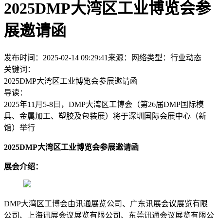
2025DMP大湾区工业博览会参
展邀请函
发布时间：2025-02-14 09:29:41
来源：网络
类型：
行业动态
关键词：
2025DMP大湾区工业博览会参展邀请函
导读：
2025年11月5-8日，DMP大湾区工博会（第26届DMP国际模
具、金属加工、塑胶及包装展）将于深圳国际会展中心（新
馆）举行
2025DMP大湾区工业博览会参展邀请函
展会介绍：
DMP大湾区工博会由讯通展览公司、广东讯展会议展览有限
公司、上海讯展会议展览有限公司、东莞讯通会议展览有限公