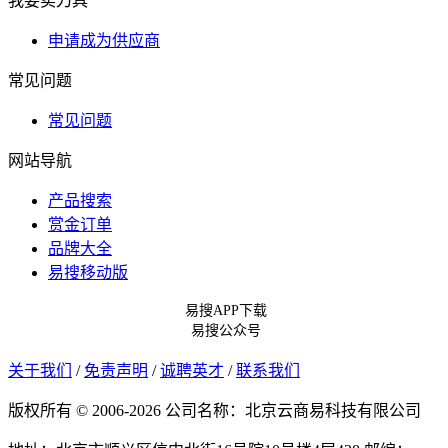
我要卖刀具
申请成为供应商
常见问题
常见问题
网站导航
产品搜索
赏金订单
品牌大全
易搜移动版
易搜APP下载
易搜公众号
关于我们
/
免责声明
/
诚聘英才
/
联系我们
版权所有 © 2006-2026 公司名称：北京云商易科技有限公司