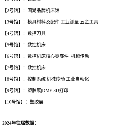
【2号馆】：国潮品牌机床馆
【3号馆】：模具材料及配件 工业测量 五金工具
【4号馆】：数控刀具
【5号馆】：数控机床
【6号馆】：数控机床核心零部件 机械传动
【7号馆】：数控机床
【8号馆】：控制系统|机械传动 工业自动化
【9号馆】：塑胶展|DME 3D打印
【10号馆】：塑胶展
2024年往届数据：