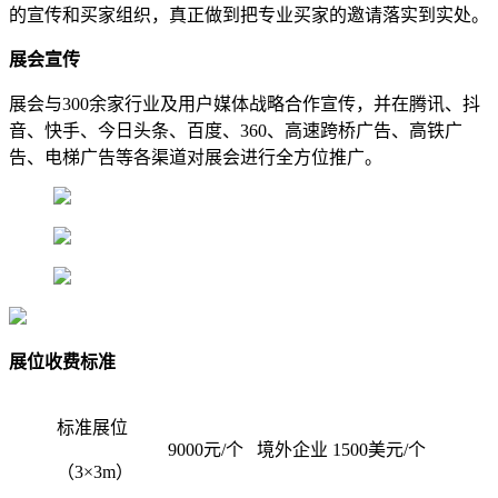
的宣传和买家组织，真正做到把专业买家的邀请落实到实处。
展会宣传
展会与300余家行业及用户媒体战略合作宣传，并在腾讯、抖
音、快手、今日头条、百度、360、高速跨桥广告、高铁广
告、电梯广告等各渠道对展会进行全方位推广。
展位收费标准
标准展位
9000元/个
境外企业
1500美元/个
（3×3m）