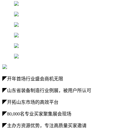
◤开年首场行业盛会商机无限
◤山东省装备制造行业例展，被用户所认可
◤开拓山东市场的高效平台
◤80,000名专业买家聚集展会现场
◤主办方资源优势，专注高质量买家邀请