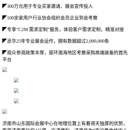
◤300万元用于专业买家邀请、展会宣传投入
◤100余家用户行业协会组织会员企业到会考察
◤专享“C2M 需求定制”服务，体验客户需求定制，精准对接
◤丞华25年专业展会运作，拥有数据超过2,000,000条
◤观众参观政策丰厚，是环渤海地区考察采购高端装备的首先
平台
济南市山东国际会展中心在地理位置上有着得天独厚的优势，