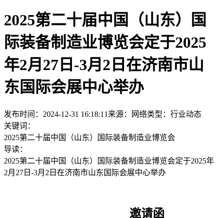
2025第二十届中国（山东）国
际装备制造业博览会定于2025
年2月27日-3月2日在济南市山
东国际会展中心举办
发布时间：2024-12-31 16:18:11
来源：网络
类型：
行业动态
关键词：
2025第二十届中国（山东）国际装备制造业博览会
导读：
2025第二十届中国（山东）国际装备制造业博览会定于2025年
2月27日-3月2日在济南市山东国际会展中心举办
邀请函