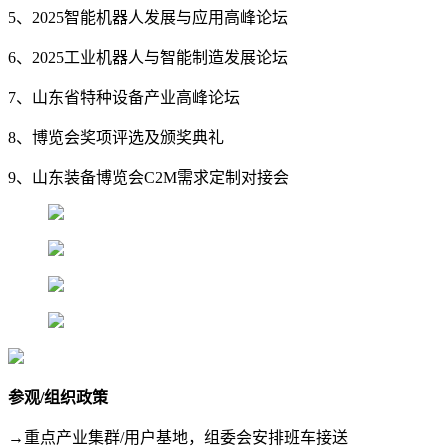
5、2025智能机器人发展与应用高峰论坛
6、2025工业机器人与智能制造发展论坛
7、山东省特种设备产业高峰论坛
8、博览会奖项评选及颁奖典礼
9、山东装备博览会C2M需求定制对接会
参观/组织政策
→重点产业集群/用户基地，组委会安排班车接送