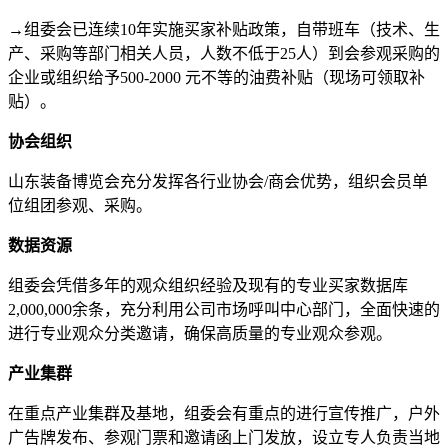
→组委会已连续10年实施买家补贴政策，自带班车（技术、生
产、采购等部门相关人员，人数不低于25人）到会参观采购的
企业或组织给予500-2000 元不等的油费补贴（现场可领取补
贴）。
协会组织
山东装备博览会充分发挥各行业协会/商会优势，组织会员单
位组团参观、采购。
数据资源
组委会凭借多年的观众组织经验及现有的专业买家数据库
2,000,000余条，充分利用公司市场呼叫中心部门，全面快速的
进行专业观众分类邀请，确保高质量的专业观众参观。
产业集群
在重点产业集群及基地，组委会有重点的进行宣传推广，户外
广告牌发布、参观门票和邀请函上门发放，设立专人负责当地