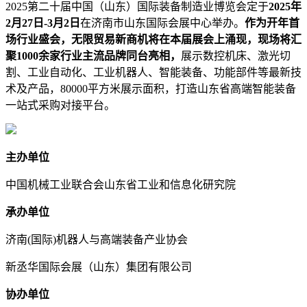
2025第二十届中国（山东）国际装备制造业博览会定于
2025年
2月27日-3月2日
在济南市山东国际会展中心举办。
作为开年首
场行业盛会，无限贸易新商机将在本届展会上涌现，现场将汇
聚1000余家行业主流品牌同台亮相，
展示数控机床、激光切
割、工业自动化、工业机器人、智能装备、功能部件等最新技
术及产品，80000平方米展示面积，打造山东省高端智能装备
一站式采购对接平台。
主办单位
中国机械工业联合会山东省工业和信息化研究院
承办单位
济南(国际)机器人与高端装备产业协会
新丞华国际会展（山东）集团有限公司
协办单位