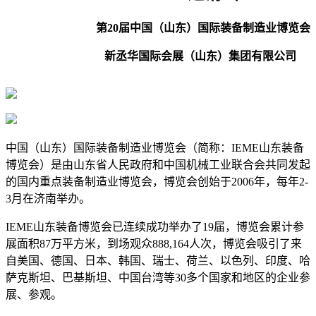
第20届中国（山东）国际装备制造业博览会
新丞华国际会展（山东）集团有限公司
中国（山东）国际装备制造业博览会（简称：IEME山东装备
博览会）是由山东省人民政府和中国机械工业联合会共同发起
的国内重点装备制造业博览会，博览会创始于2006年，每年2-
3月在济南举办。
IEME山东装备博览会已连续成功举办了19届，博览会累计参
展面积87万平方米，到场观众888,164人次，博览会吸引了来
自美国、德国、日本、韩国、瑞士、荷兰、以色列、印度、哈
萨克斯坦、巴基斯坦、中国台湾等30多个国家和地区的企业参
展、参观。