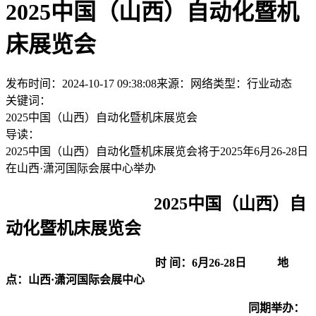
2025中国（山西）自动化暨机
床展览会
发布时间：2024-10-17 09:38:08
来源：网络
类型：
行业动态
关键词：
2025中国（山西）自动化暨机床展览会
导读：
2025中国（山西）自动化暨机床展览会将于2025年6月26-28日
在山西·潇河国际会展中心举办
2025中国（山西）自
动化暨机床展览会
时 间：6月26-28日 地
点：山西·潇河国际会展中心
同期举办：