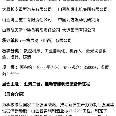
太原长安重型汽车有限公司 山西防爆电机集团有限公司
山西汾西重工有限责任公司 中国北方发动机研究所
山西航天清华装备有限责任公司 大运集团有限公司
承办单位 :
一格展览（山西）有限公司
板块分类 ：
数控机床、工业自动化、机器人、激光切割钣
金、模具、铸造
规 模 ：
面积约：40000平方米，专业观众：35000+，参展
商：600+
展会主题 ：汇聚三晋，推动智能制造装备新征程
【展会介绍】
为积极响应国家工业强国战略，推动新质生产力为制造强国建
设提供新动能，山西省实施制造业振兴“229”工程，制定了