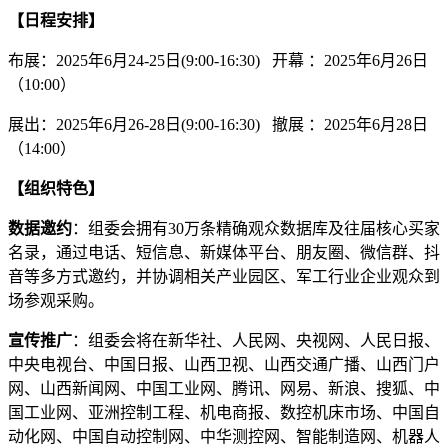
【日程安排】
布展：2025年6月24-25日(9:00-16:30) 开幕 ：2025年6月26日
（10:00）
展出：2025年6月26-28日(9:00-16:30) 撤展 ：2025年6月28日
（14:00）
【组织特色】
数据邀约
：组委会拥有30万条精确观众数据库及往届核心买家
名录，通过电话、短信息、新媒体平台、朋友圈、微信群、抖
音等多方式邀约，并协调相关产业园区、军工行业企业观众到
场参观采购。
宣传推广
：组委会将在新华社、人民网、央视网、人民日报、
中央电视台、中国日报、山西卫视、山西交通广播、山西门户
网、山西新闻网、中国工业网、腾讯、网易、新浪、搜狐、中
国工业网、亚洲控制工程、机电商报、数控机床市场、中国自
动化网、中国自动控制网、中华测控网、智能制造网、机器人