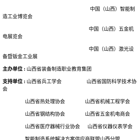
中国（山西）智能制
造工业博览会
中国（山西）五金机
电展览会
中国（山西）激光设
备暨钣金工业展
主办单位 :
山西省装备制造职业教育集团
支持单位 :
山西省兵工学会
山西省国防科学技术协
会
山西省热处理协会 山西省机械工程学会
山西省钢结构协会 山西省五金机电商会
山西省医疗器械行业协会 山西省仪器仪表学会
智能制造系统解决方案供应商联盟山西分盟