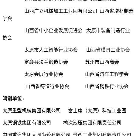
山西广立机械加工工业园有限公司 山西省增材制造
学会
山西省中小企业发展促进会 太原市装备制造行业
协会
太原市人工智能行业协会 山西省模具工业协会
定襄县法兰锻造协会 苏州市山西商会
太原会展行业协会 山西省汽车工程学会
山西省铸造行业协会 山西省钢铁行业协会
鸣谢单位 :
太原重型机械集团有限公司 富士康（太原）科技工业园
太原钢铁集团有限公司 榆次液压集团有限责任公司
中国重汽集团大同齿轮有限公司 晋西工业集团有限责任公司