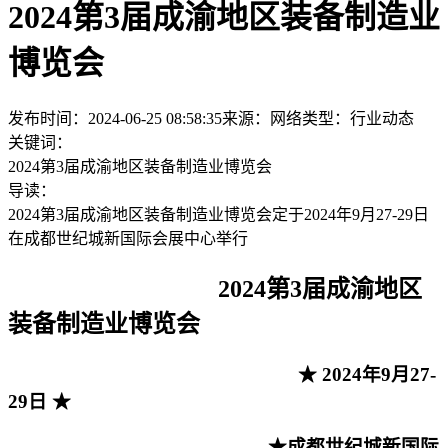
2024第3届成渝地区装备制造业
博览会
发布时间：2024-06-25 08:58:35
来源：网络
类型：
行业动态
关键词：
2024第3届成渝地区装备制造业博览会
导读：
2024第3届成渝地区装备制造业博览会定于2024年9月27-29日
在成都世纪城新国际会展中心举行
2024第3届成渝地区
装备制造业博览会
★ 2024年9月27-
29日 ★
★成都世纪城新国际