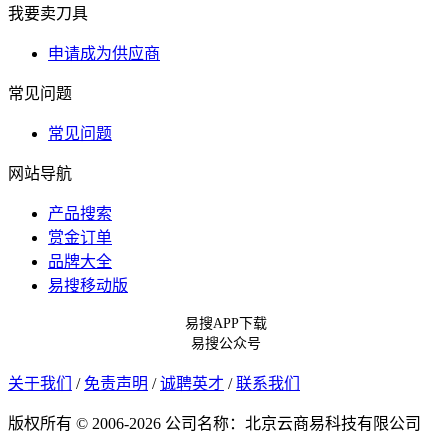
我要卖刀具
申请成为供应商
常见问题
常见问题
网站导航
产品搜索
赏金订单
品牌大全
易搜移动版
易搜APP下载
易搜公众号
关于我们
/
免责声明
/
诚聘英才
/
联系我们
版权所有 © 2006-2026 公司名称：北京云商易科技有限公司