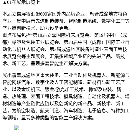
▲01在展示展览上
本届立嘉展将汇聚600家国外内品牌企业，融合成渝地方特色
产业，集中展示先进制造装备、智能制造系统、数字化工厂等
产业链创新技术，助力设备更新。
重点布局包括“第18届立嘉国际机床展览会、第19届中国（成
都）橡塑及包装工业展览会、第23届中国（成都）国际工业自
动化与机器人展览会、第3届成渝地区装备制造业表面工程技
术展览会等主题展会，汇集多领域产业链的先进产品、新技
术、新工艺，呈现多套智能生产解决方案。
展出覆盖成渝地区重大装备、工业自动化及机器人、新能源与
智能网联汽车、数字化及人工智能制造、新材料与新工艺产
业，以及金切机床、钣金/激光加工技术、橡塑及包装、铸
造、热处理、表面工程技术、模具制造、自动化及机器人、增
材制造等产业链供应链以及创新链的新产品、新技术、新工
艺，为航空制造、航天制造、汽车制造、电子信息、特种加工
等领域，呈现多种类型的智能生产解决方案。