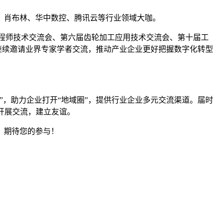
、肖布林、华中数控、腾讯云等行业领域大咖。
工程师技术交流会、第六届齿轮加工应用技术交流会、第十届工
，继续邀请业界专家学者交流，推动产业企业更好把握数字化转型
，助力企业打开“地域圈”，提供行业企业多元交流渠道。届时
开展交流，建立友谊。
，期待您的参与！