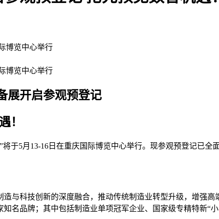
庆国际博览中心举行
庆国际博览中心举行
开启参观预登记
！
览会”将于5月13-16日在重庆国际博览中心举行。现参观预登记
造与科技创新的深度融合，推动传统制造业转型升级，增强高端装
家知名品牌；其中包括制造业单项冠军企业、国家级专精特新“小