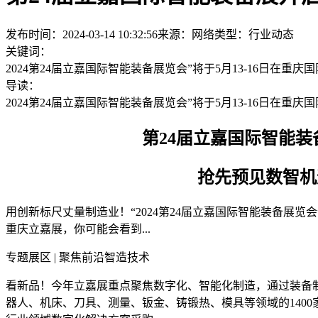
发布时间：2024-03-14 10:32:56
来源：网络
类型：
行业动态
关键词：
2024第24届立嘉国际智能装备展览会”将于5月13-16日在重
导读：
2024第24届立嘉国际智能装备展览会”将于5月13-16日在重
第24届立嘉国际智能装备展
抢先预见数智机遇
用创新标尺丈量制造业！“2024第24届立嘉国际智能装备展
重庆立嘉展，你可能会看到...
专题展区 | 聚焦前沿智造技术
看新品！今年立嘉展重点聚焦数字化、智能化制造，通过装备制
器人、机床、刀具、测量、钣金、铸锻热、模具等领域的1400