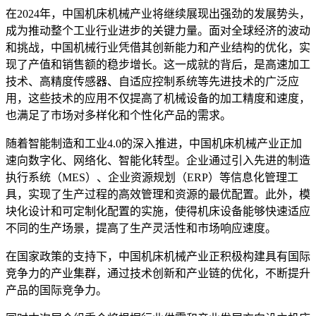
在2024年，中国机床机械产业将继续展现出强劲的发展势头，
成为推动整个工业行业进步的关键力量。面对全球经济的波动
和挑战，中国机械行业凭借其创新能力和产业结构的优化，实
现了产值和销售额的稳步增长。这一成就的背后，是高速加工
技术、高精度传感器、自适应控制系统等先进技术的广泛应
用，这些技术的应用不仅提高了机械设备的加工精度和速度，
也满足了市场对多样化和个性化产品的需求。
随着智能制造和工业4.0的深入推进，中国机床机械产业正加
速向数字化、网络化、智能化转型。企业通过引入先进的制造
执行系统（MES）、企业资源规划（ERP）等信息化管理工
具，实现了生产过程的高效管理和资源的最优配置。此外，模
块化设计和可定制化配置的实施，使得机床设备能够快速适应
不同的生产场景，提高了生产灵活性和市场响应速度。
在国家政策的支持下，中国机床机械产业正积极构建具有国际
竞争力的产业集群，通过技术创新和产业链的优化，不断提升
产品的国际竞争力。