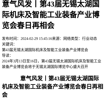
意气风发丨第43届无锡太湖国
际机床及智能工业装备产业博
览会春日再相会
发布时间：2024-02-29 15:45:16
来源：网络
类型：
行业动态
关键词：
第43届无锡太湖国际机床及智能工业装备产业博览会
导读：
2024年3月13日至16日，第43届无锡太湖国际机床及智能工业
装备产业博览会将于无锡太湖国际博览中心盛大召开
意气风发丨第43届无锡太湖国际
机床及智能工业装备产业博览会春日再相
会