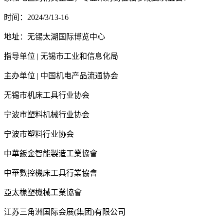
时间：2024/3/13-16
地址：无锡太湖国际博览中心
指导单位 | 无锡市工业和信息化局
主办单位 | 中国机电产品流通协会
无锡市机床工具行业协会
宁波市塑料机械行业协会
宁波市塑料行业协会
中華鈑金智能製造工業協會
中華數控機床工具行業協會
亞太橡塑機械工業協會
江苏三角洲国际会展(集团)有限公司