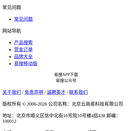
常见问题
常见问题
网站导航
产品搜索
赏金订单
品牌大全
易搜移动版
易搜APP下载
易搜公众号
关于我们
/
免责声明
/
诚聘英才
/
联系我们
版权所有 © 2006-2026 公司名称：北京云商易科技有限公司
地址：北京市顺义区信中北街16号院10号楼4层438
邮编：
100012