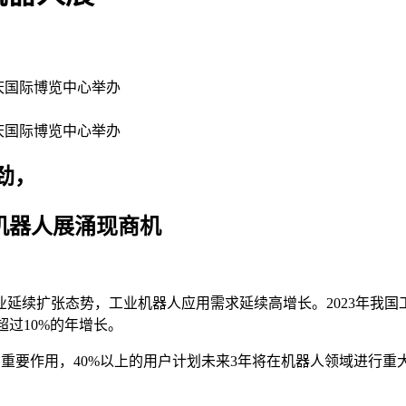
重庆国际博览中心举办
重庆国际博览中心举办
，
人展涌现商机
延续扩张态势，工业机器人应用需求延续高增长。2023年我国
持超过10%的年增长。
到重要作用，40%以上的用户计划未来3年将在机器人领域进行