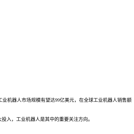
工业机器人市场规模有望达99亿美元，在全球工业机器人销售额
重大投入，工业机器人是其中的重要关注方向。