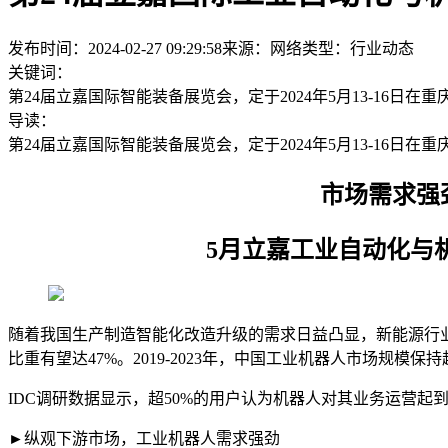
发布时间：2024-02-27 09:29:58
来源：网络
类型：
行业动态
关键词：
第24届立嘉国际智能装备展览会，定于2024年5月13-16日在
导读：
第24届立嘉国际智能装备展览会，定于2024年5月13-16日在
市场需求强劲
5月立嘉工业自动化与机器
随着我国生产制造智能化改造升级的需求日益凸显，新能源行业
比重有望达47%。2019-2023年，中国工业机器人市场规模保
IDC调研数据显示，超50%的用户认为机器人对其业务运营起
►纵观下游市场，工业机器人需求强劲