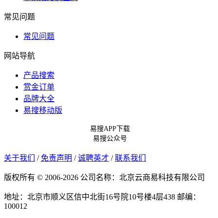
常见问题
常见问题
网站导航
产品搜索
赏金订单
品牌大全
易搜移动版
易搜APP下载
易搜公众号
关于我们
/
免责声明
/
诚聘英才
/
联系我们
版权所有 © 2006-2026 公司名称：北京云商易科技有限公司
地址：北京市顺义区信中北街16号院10号楼4层438
邮编：
100012