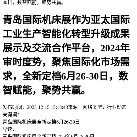
30日，数智赋能，聚势共赢。
青岛国际机床展作为亚太国际
工业生产智能化转型升级成果
展示及交流合作平台，2024年
审时度势，聚焦国际化市场需
求，全新定档6月26-30日，数
智赋能，聚势共赢。
发布时间：2023-12-15 15:18:48
来源：网络
类型：
行业动态
关键词：
青岛国际机床展全新定档6月26-30日
导读：
青岛国际机床展全新定档2024年6月26-30日