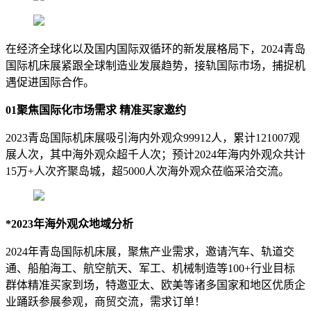
在经济全球化以及国内国际双循环的新发展格局下，2024青岛
国际机床展紧跟全球制造业发展趋势，接轨国际市场，捕捉机
遇促进国际合作。
01聚焦国际化市场需求 精准买家邀约
2023青岛国际机床展吸引海内外观众99912人，累计121007观
展人次，其中海外观众超千人次；预计2024年海内外观众共计
15万+人次齐聚岛城，超5000人次海外观众莅临采洽交流。
*2023年海外观众地域分析
2024年青岛国际机床展，聚焦产业需求，邀请汽车、轨道交
通、船舶海工、航空航天、军工、机械制造等100+行业目标
群体精准买家到场，特邀亚太、欧美等诸多国家和地区优质企
业踊跃参展参观，商贸交流，需求订单！