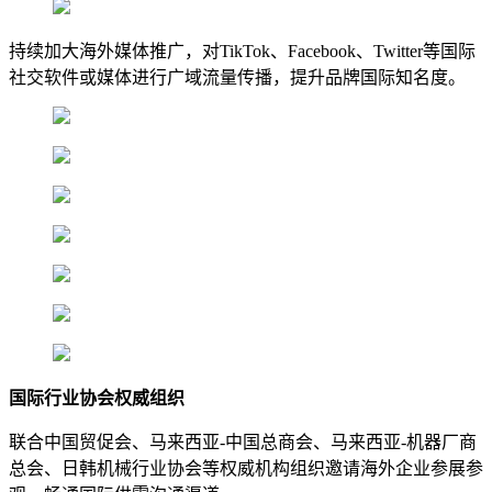
持续加大海外媒体推广，对TikTok、Facebook、Twitter等国际
社交软件或媒体进行广域流量传播，提升品牌国际知名度。
国际行业协会权威组织
联合中国贸促会、马来西亚-中国总商会、马来西亚-机器厂商
总会、日韩机械行业协会等权威机构组织邀请海外企业参展参