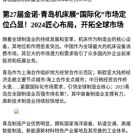
第27届金诺·青岛机床展“国际化”市场定
位凸显！2024匠心布局，开拓全球市场
随着全球制造业的持续发展和变革，机床作为制造业的核心设
备，其地位和作用愈发突出。中国作为全球最大的机床设备消
费市场，其巨大的市场潜力和需求吸引了众多国内外企业前来
投资和拓展业务。
青岛作为上海合作组织地方经贸合作示范区；新欧亚大陆桥经
济走廊主要节点城市/海上合作支点城市；中日韩经贸合作桥
头堡... ...紧跟国际化市场需求，引领全球制造业核心；2023青
岛在全国制造业百强市排名第7，其中装备制造业支撑有力，
高新技术制造业持续较快增长。
青岛制造产业优势明显，拥有国家海洋装备、轨道交通、高端
智能制造、新能源新材料特色产业基地及其完善的工业体系。