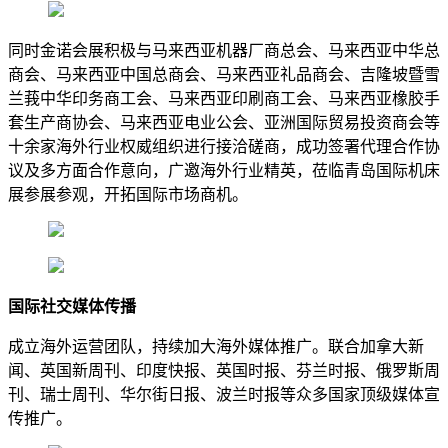
同时金诺会展积极与马来西亚机器厂商总会、马来西亚中华总
商会、马来西亚中国总商会、马来西亚礼品商会、吉隆坡暨雪
兰莪中华印务商工会、马来西亚印刷商工会、马来西亚橡胶手
套生产商协会、马来西亚电业公会、亚洲国际贸易投资商会等
十余家海外行业权威组织进行接洽磋商，成功签署代理合作协
议及多方面合作意向，广邀海外行业精英，莅临青岛国际机床
展参展参观，开拓国际市场商机。
国际社交媒体传播
成立海外运营团队，持续加大海外媒体推广。联合加拿大新
闻、英国新周刊、印度快报、英国时报、芬兰时报、俄罗斯周
刊、瑞士周刊、华尔街日报、波兰时报等众多国家顶级媒体宣
传推广。